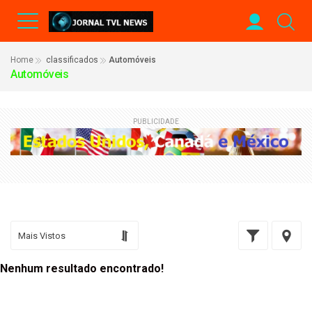
Home
classificados
Automóveis
Automóveis
PUBLICIDADE
Nenhum resultado encontrado!