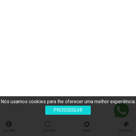
Nós usamos cookies para lhe oferecer uma melhor experiência.
PROSSEGUIR
VOLTAR
BUSCAR
MAIS
ANUNCIE