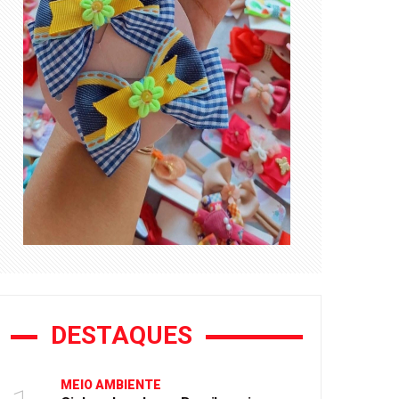
DESTAQUES
MEIO AMBIENTE