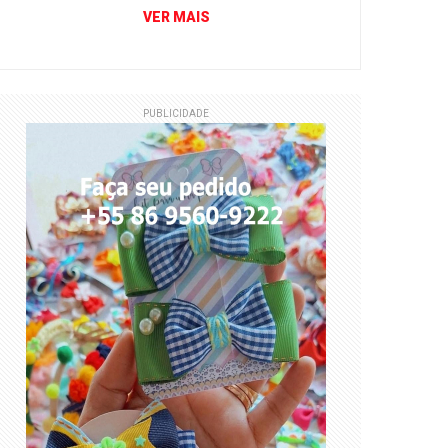
VER MAIS
PUBLICIDADE