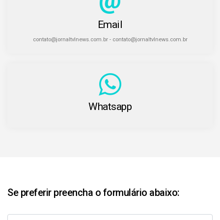
Email
contato@jornaltvlnews.com.br - contato@jornaltvlnews.com.br
Whatsapp
Se preferir preencha o formulário abaixo: