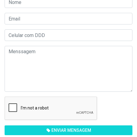
ENVIAR MENSAGEM