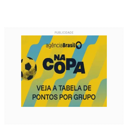
PUBLICIDADE