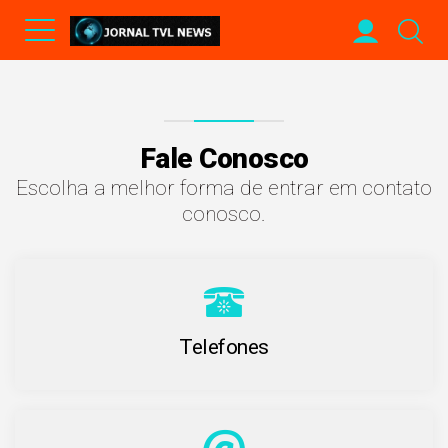
Fale Conosco
Escolha a melhor forma de entrar em contato
conosco.
Telefones