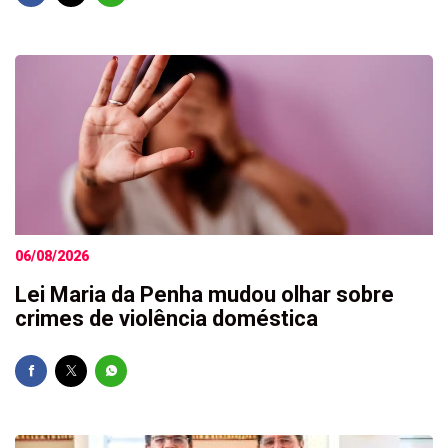
06/08/2026
Lei Maria da Penha mudou olhar sobre
crimes de violência doméstica