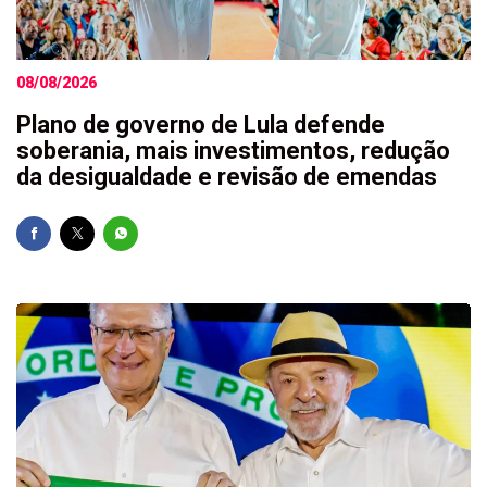
08/08/2026
Plano de governo de Lula defende
soberania, mais investimentos, redução
da desigualdade e revisão de emendas