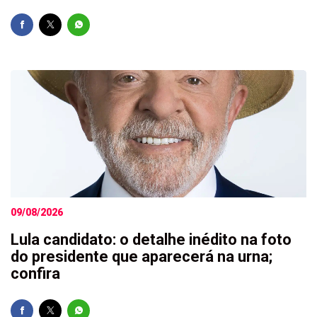
09/08/2026
Lula candidato: o detalhe inédito na foto
do presidente que aparecerá na urna;
confira