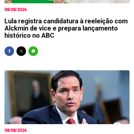
08/08/2026
Lula registra candidatura à reeleição com
Alckmin de vice e prepara lançamento
histórico no ABC
08/08/2026