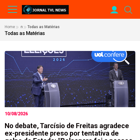
Home
n
Todas as Matérias
Todas as Matérias
10/08/2026
No debate, Tarcísio de Freitas agradece
ex-presidente preso por tentativa de