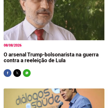
08/08/2026
O arsenal Trump-bolsonarista na guerra
contra a reeleição de Lula