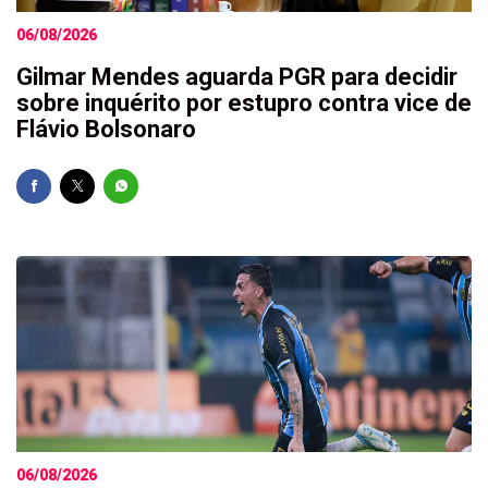
06/08/2026
Gilmar Mendes aguarda PGR para decidir
sobre inquérito por estupro contra vice de
Flávio Bolsonaro
06/08/2026