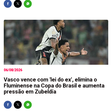
06/08/2026
Vasco vence com 'lei do ex', elimina o
Fluminense na Copa do Brasil e aumenta
pressão em Zubeldía