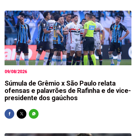
09/08/2026
Súmula de Grêmio x São Paulo relata
ofensas e palavrões de Rafinha e de vice-
presidente dos gaúchos