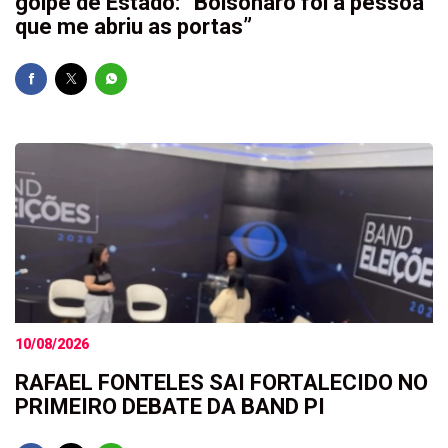
golpe de Estado: “Bolsonaro foi a pessoa
que me abriu as portas”
10/08/2026
RAFAEL FONTELES SAI FORTALECIDO NO
PRIMEIRO DEBATE DA BAND PI