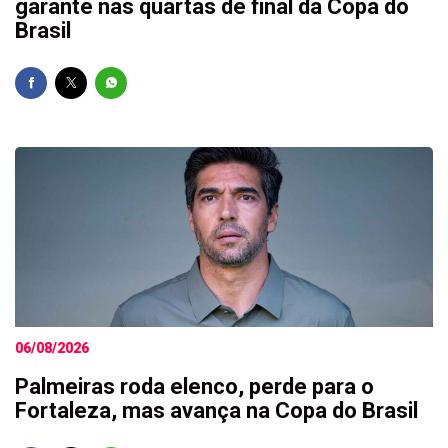
garante nas quartas de final da Copa do
Brasil
06/08/2026
Palmeiras roda elenco, perde para o
Fortaleza, mas avança na Copa do Brasil