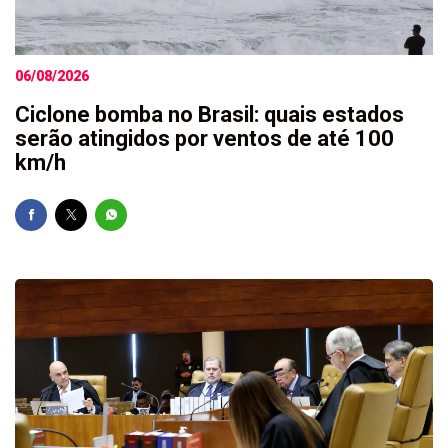
06/08/2026
Ciclone bomba no Brasil: quais estados
serão atingidos por ventos de até 100
km/h