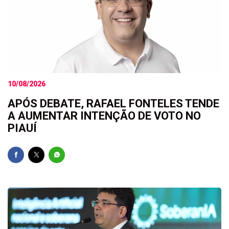
10/08/2026
APÓS DEBATE, RAFAEL FONTELES TENDE
A AUMENTAR INTENÇÃO DE VOTO NO
PIAUÍ