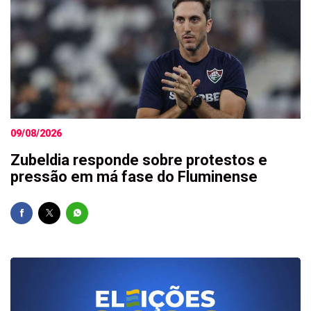
09/08/2026
Zubeldia responde sobre protestos e
pressão em má fase do Fluminense