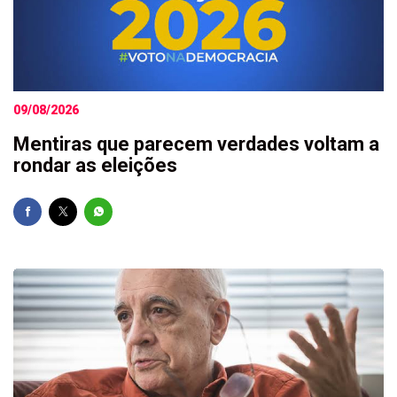
09/08/2026
Mentiras que parecem verdades voltam a
rondar as eleições