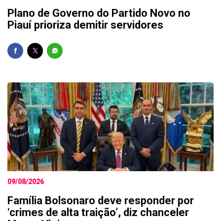
Plano de Governo do Partido Novo no
Piauí prioriza demitir servidores
09/08/2026
Família Bolsonaro deve responder por
‘crimes de alta traição’, diz chanceler