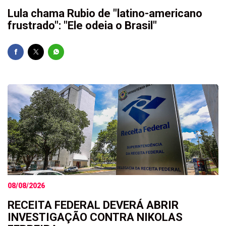
Lula chama Rubio de "latino-americano
frustrado": "Ele odeia o Brasil"
08/08/2026
RECEITA FEDERAL DEVERÁ ABRIR
INVESTIGAÇÃO CONTRA NIKOLAS