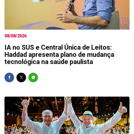
08/08/2026
IA no SUS e Central Única de Leitos:
Haddad apresenta plano de mudança
tecnológica na saúde paulista