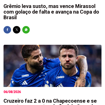
Grêmio leva susto, mas vence Mirassol
com golaço de falta e avança na Copa do
Brasil
06/08/2026
Cruzeiro faz 2 a 0 na Chapecoense e se