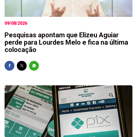
09/08/2026
Pesquisas apontam que Elizeu Aguiar
perde para Lourdes Melo e fica na última
colocação