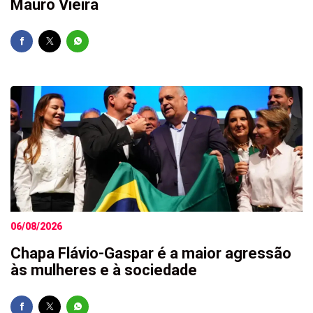
Mauro Vieira
06/08/2026
Chapa Flávio-Gaspar é a maior agressão
às mulheres e à sociedade