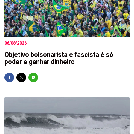
06/08/2026
Objetivo bolsonarista e fascista é só
poder e ganhar dinheiro