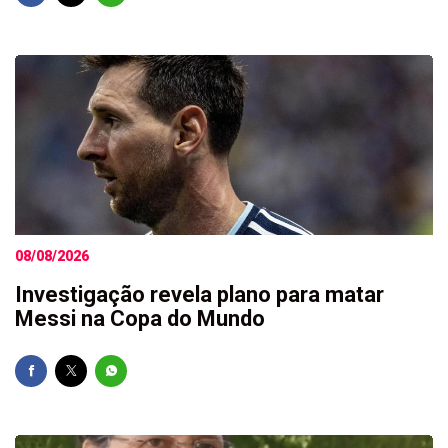
08/08/2026
Investigação revela plano para matar
Messi na Copa do Mundo