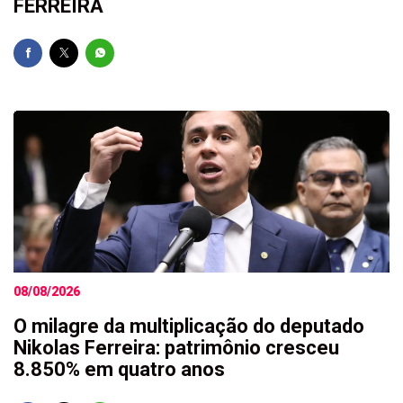
FERREIRA
08/08/2026
O milagre da multiplicação do deputado
Nikolas Ferreira: patrimônio cresceu
8.850% em quatro anos