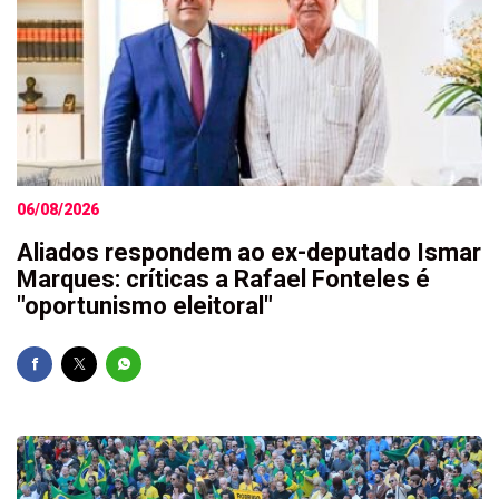
06/08/2026
Aliados respondem ao ex-deputado Ismar
Marques: críticas a Rafael Fonteles é
"oportunismo eleitoral"