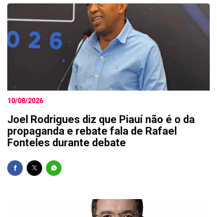
10/08/2026
Joel Rodrigues diz que Piauí não é o da
propaganda e rebate fala de Rafael
Fonteles durante debate