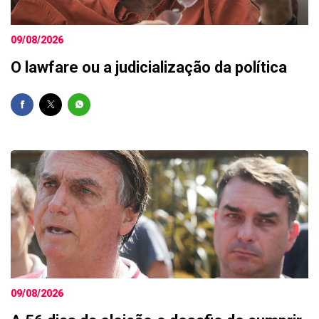
09/08/2026
O lawfare ou a judicialização da política
09/08/2026