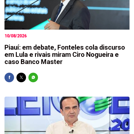
10/08/2026
Piauí: em debate, Fonteles cola discurso
em Lula e rivais miram Ciro Nogueira e
caso Banco Master