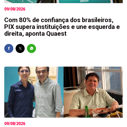
09/08/2026
Com 80% de confiança dos brasileiros,
PIX supera instituições e une esquerda e
direita, aponta Quaest
09/08/2026