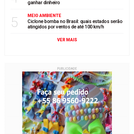
ganhar dinheiro
MEIO AMBIENTE
5
Ciclone bomba no Brasil: quais estados serão
atingidos por ventos de até 100 km/h
VER MAIS
PUBLICIDADE