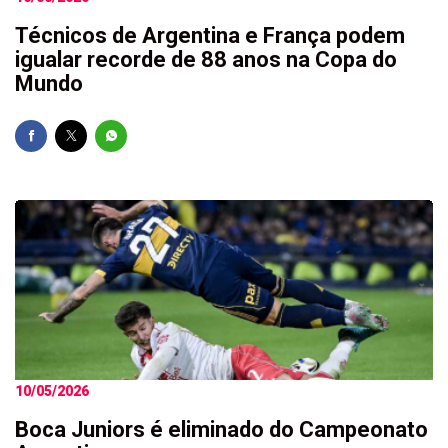
Técnicos de Argentina e França podem
igualar recorde de 88 anos na Copa do
Mundo
10/05/2026
Boca Juniors é eliminado do Campeonato