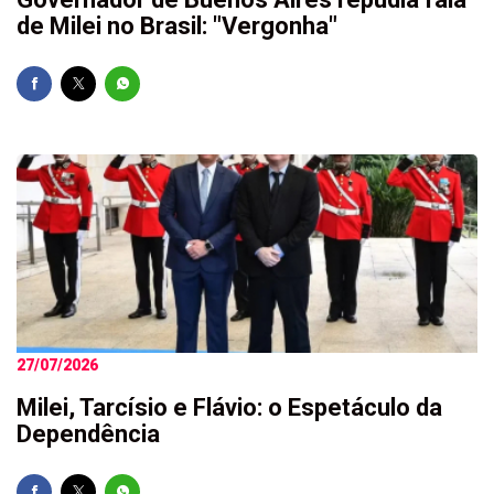
de Milei no Brasil: "Vergonha"
27/07/2026
Milei, Tarcísio e Flávio: o Espetáculo da
Dependência