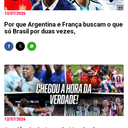
13/07/2026
Por que Argentina e França buscam o que
só Brasil por duas vezes,
12/07/2026