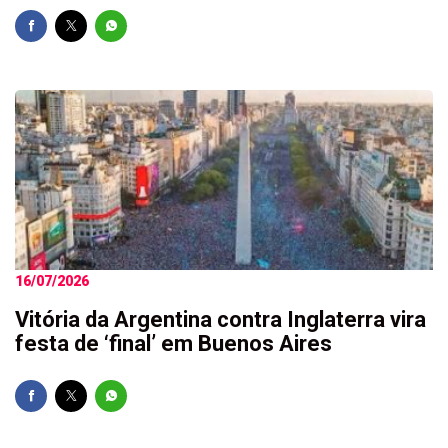
16/07/2026
Vitória da Argentina contra Inglaterra vira
festa de ‘final’ em Buenos Aires