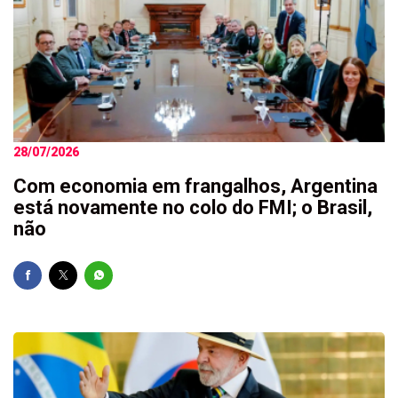
28/07/2026
Com economia em frangalhos, Argentina
está novamente no colo do FMI; o Brasil,
não