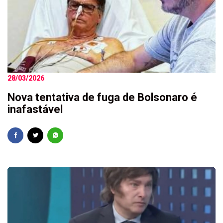
28/03/2026
Nova tentativa de fuga de Bolsonaro é
inafastável