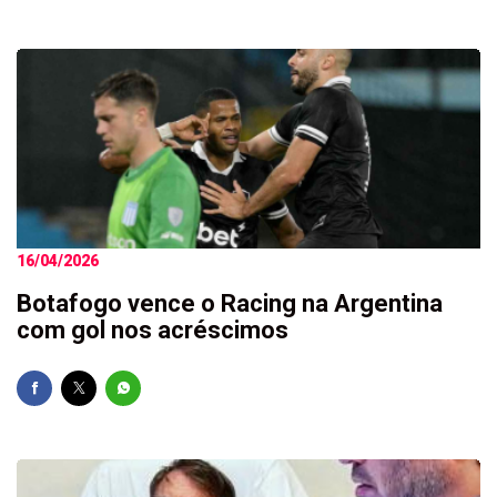
16/04/2026
Botafogo vence o Racing na Argentina
com gol nos acréscimos