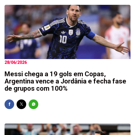
28/06/2026
Messi chega a 19 gols em Copas,
Argentina vence a Jordânia e fecha fase
de grupos com 100%