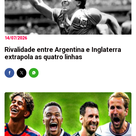
14/07/2026
Rivalidade entre Argentina e Inglaterra
extrapola as quatro linhas