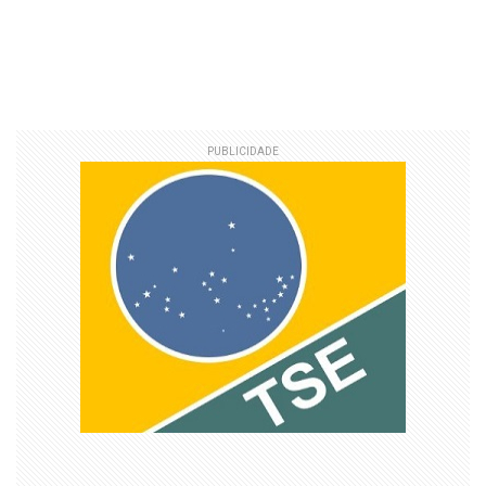
PUBLICIDADE