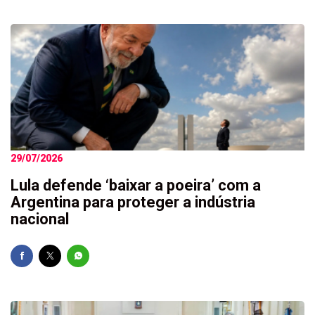
29/07/2026
Lula defende ‘baixar a poeira’ com a
Argentina para proteger a indústria
nacional