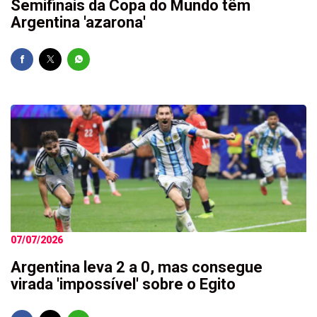
Semifinais da Copa do Mundo têm
Argentina 'azarona'
07/07/2026
Argentina leva 2 a 0, mas consegue
virada 'impossível' sobre o Egito