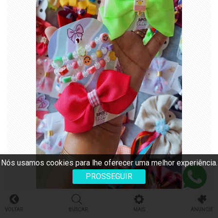
Nós usamos cookies para lhe oferecer uma melhor experiência.
PROSSEGUIR
VOLTAR
BUSCAR
MAIS
ANUNCIE