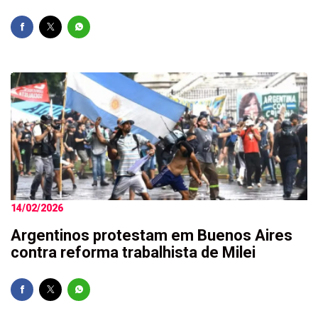
14/02/2026
Argentinos protestam em Buenos Aires
contra reforma trabalhista de Milei