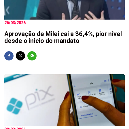
26/03/2026
Aprovação de Milei cai a 36,4%, pior nível
desde o início do mandato