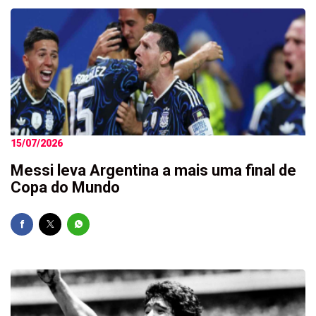
15/07/2026
Messi leva Argentina a mais uma final de
Copa do Mundo