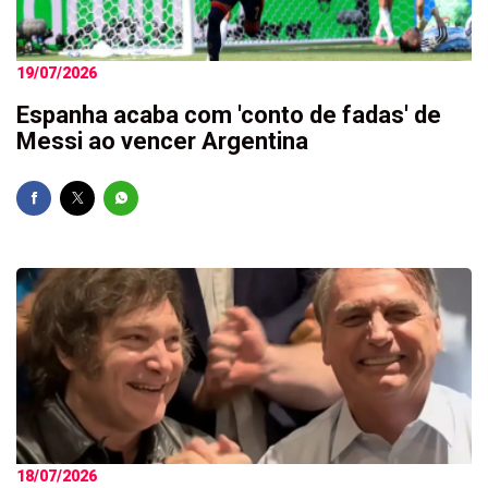
19/07/2026
Espanha acaba com 'conto de fadas' de
Messi ao vencer Argentina
18/07/2026