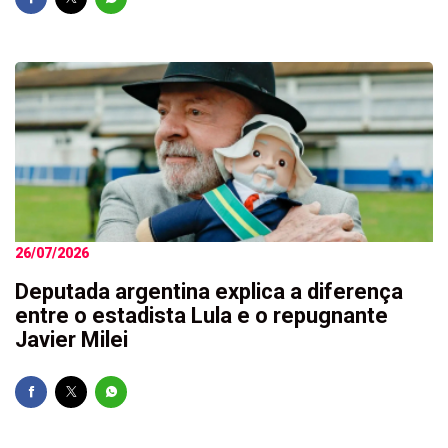
26/07/2026
Deputada argentina explica a diferença
entre o estadista Lula e o repugnante
Javier Milei