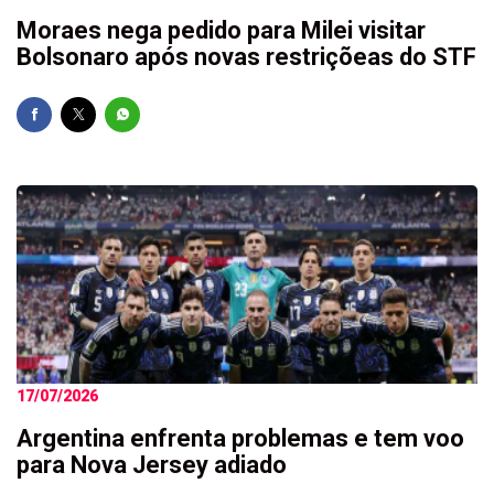
Moraes nega pedido para Milei visitar
Bolsonaro após novas restriçõeas do STF
17/07/2026
Argentina enfrenta problemas e tem voo
para Nova Jersey adiado