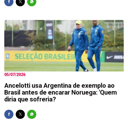
05/07/2026
Ancelotti usa Argentina de exemplo ao
Brasil antes de encarar Noruega: 'Quem
diria que sofreria?