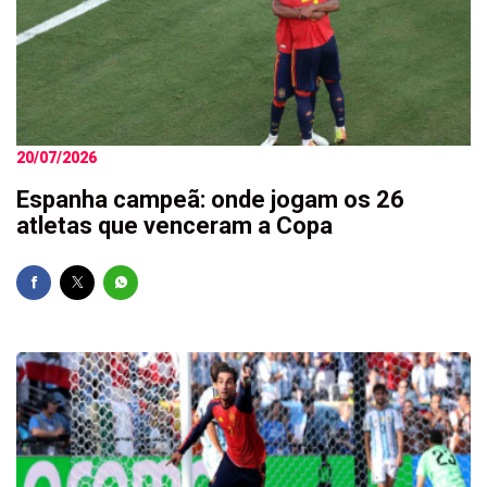
20/07/2026
Espanha campeã: onde jogam os 26
atletas que venceram a Copa