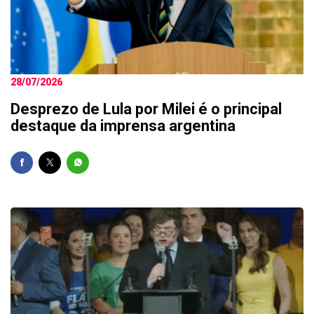
28/07/2026
Desprezo de Lula por Milei é o principal
destaque da imprensa argentina