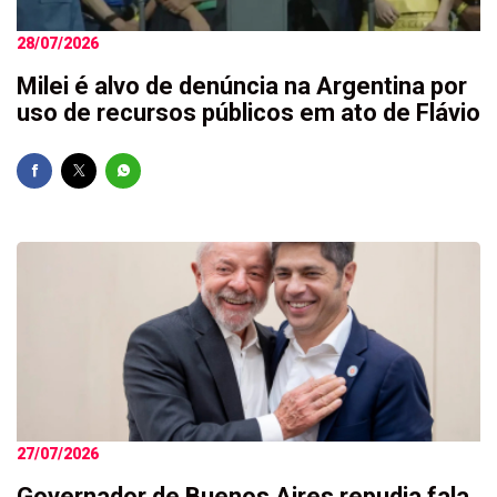
28/07/2026
Milei é alvo de denúncia na Argentina por
uso de recursos públicos em ato de Flávio
27/07/2026
Governador de Buenos Aires repudia fala