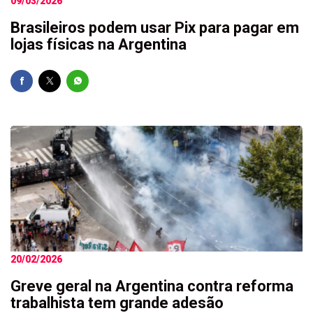
09/03/2026
Brasileiros podem usar Pix para pagar em
lojas físicas na Argentina
20/02/2026
Greve geral na Argentina contra reforma
trabalhista tem grande adesão