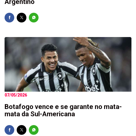
Argentino
07/05/2026
Botafogo vence e se garante no mata-
mata da Sul-Americana