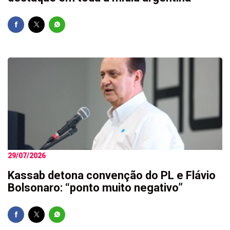
29/07/2026
Kassab detona convenção do PL e Flávio
Bolsonaro: “ponto muito negativo”