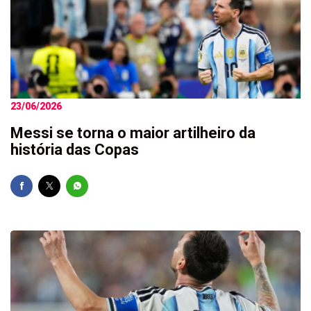
23/06/2026
Messi se torna o maior artilheiro da
história das Copas