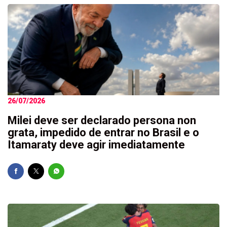
26/07/2026
Milei deve ser declarado persona non
grata, impedido de entrar no Brasil e o
Itamaraty deve agir imediatamente