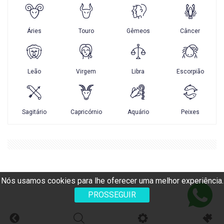
Nós usamos cookies para lhe oferecer uma melhor experiência.
PROSSEGUIR