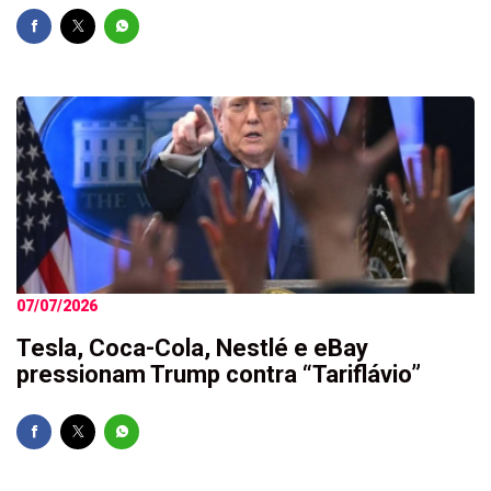
07/07/2026
Tesla, Coca-Cola, Nestlé e eBay
pressionam Trump contra “Tariflávio”