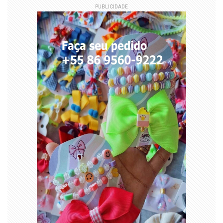
PUBLICIDADE