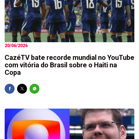
20/06/2026
CazéTV bate recorde mundial no YouTube
com vitória do Brasil sobre o Haiti na
Copa