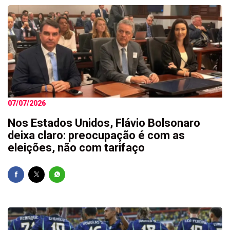
07/07/2026
Nos Estados Unidos, Flávio Bolsonaro
deixa claro: preocupação é com as
eleições, não com tarifaço