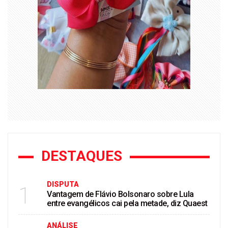
DESTAQUES
DISPUTA
1
Vantagem de Flávio Bolsonaro sobre Lula
entre evangélicos cai pela metade, diz Quaest
ANÁLISE