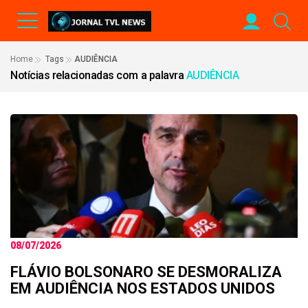
Home
Tags
AUDIÊNCIA
Notícias relacionadas com a palavra
AUDIÊNCIA
08/07/2026
FLÁVIO BOLSONARO SE DESMORALIZA
EM AUDIÊNCIA NOS ESTADOS UNIDOS