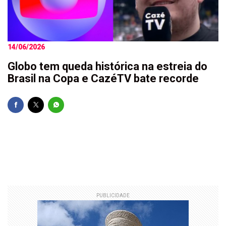
14/06/2026
Globo tem queda histórica na estreia do
Brasil na Copa e CazéTV bate recorde
PUBLICIDADE