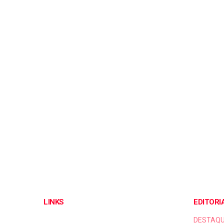
LINKS
EDITORI
DESTAQ