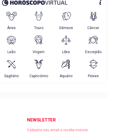
NEWSLETTER
Cadastre seu email e receba nossos