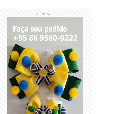
PUBLICIDADE