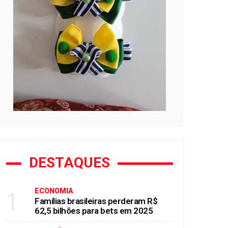
DESTAQUES
ECONOMIA
1
Famílias brasileiras perderam R$
62,5 bilhões para bets em 2025