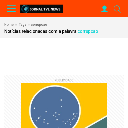
Home
Tags
corrupcao
Notícias relacionadas com a palavra
corrupcao
PUBLICIDADE