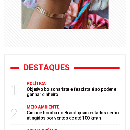
DESTAQUES
POLÍTICA
1
Objetivo bolsonarista e fascista é só poder e
ganhar dinheiro
MEIO AMBIENTE
2
Ciclone bomba no Brasil: quais estados serão
atingidos por ventos de até 100 km/h