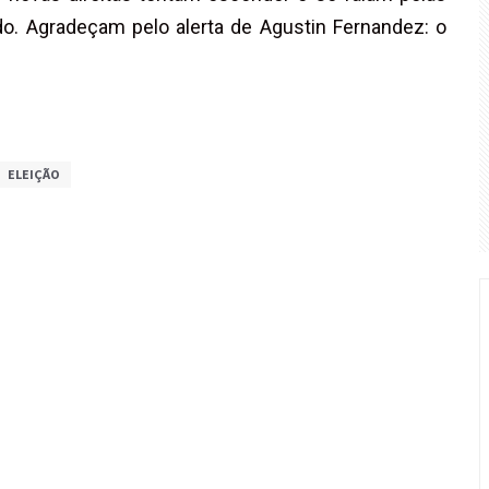
do. Agradeçam pelo alerta de Agustin Fernandez: o
ELEIÇÃO