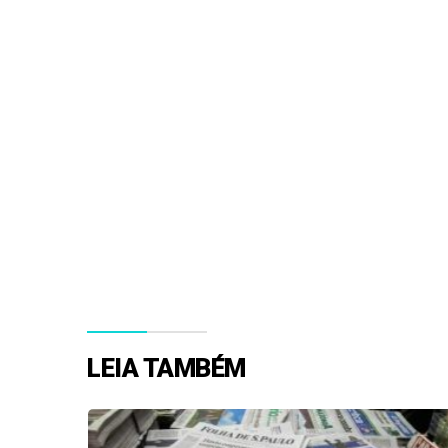
LEIA TAMBÉM