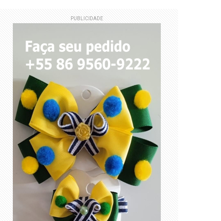
PUBLICIDADE