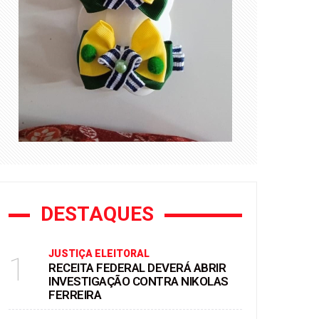
DESTAQUES
JUSTIÇA ELEITORAL
1
RECEITA FEDERAL DEVERÁ ABRIR
INVESTIGAÇÃO CONTRA NIKOLAS
FERREIRA