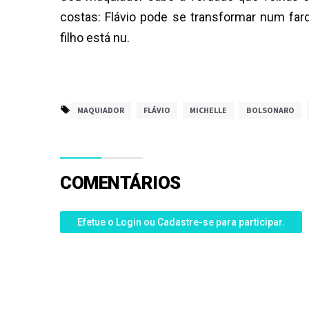
costas: Flávio pode se transformar num far
filho está nu.
MAQUIADOR
FLÁVIO
MICHELLE
BOLSONARO
COMENTÁRIOS
Efetue o Login ou Cadastre-se para participar.