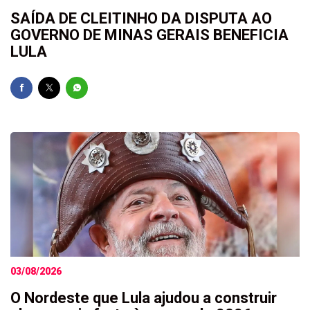
SAÍDA DE CLEITINHO DA DISPUTA AO
GOVERNO DE MINAS GERAIS BENEFICIA
LULA
03/08/2026
O Nordeste que Lula ajudou a construir