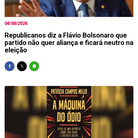
04/08/2026
Republicanos diz a Flávio Bolsonaro que
partido não quer aliança e ficará neutro na
eleição