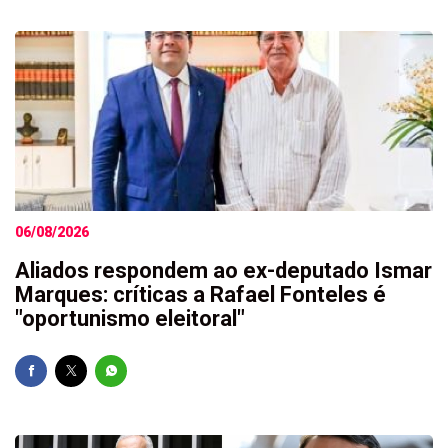
06/08/2026
Aliados respondem ao ex-deputado Ismar
Marques: críticas a Rafael Fonteles é
"oportunismo eleitoral"