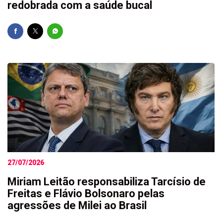
redobrada com a saúde bucal
27/07/2026
Miriam Leitão responsabiliza Tarcísio de
Freitas e Flávio Bolsonaro pelas
agressões de Milei ao Brasil