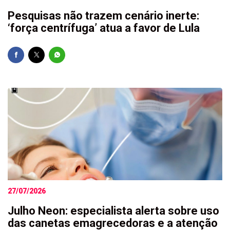
Pesquisas não trazem cenário inerte:
‘força centrífuga’ atua a favor de Lula
27/07/2026
Julho Neon: especialista alerta sobre uso
das canetas emagrecedoras e a atenção