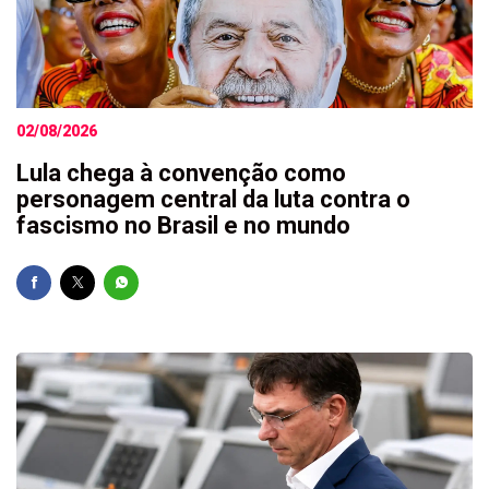
02/08/2026
Lula chega à convenção como
personagem central da luta contra o
fascismo no Brasil e no mundo