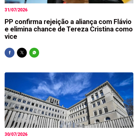
31/07/2026
PP confirma rejeição a aliança com Flávio
e elimina chance de Tereza Cristina como
vice
30/07/2026