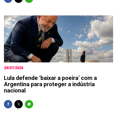
29/07/2026
Lula defende ‘baixar a poeira’ com a
Argentina para proteger a indústria
nacional