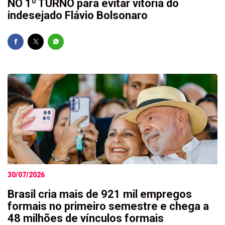
NO 1º TURNO para evitar vitória do
indesejado Flávio Bolsonaro
30/07/2026
Brasil cria mais de 921 mil empregos
formais no primeiro semestre e chega a
48 milhões de vínculos formais