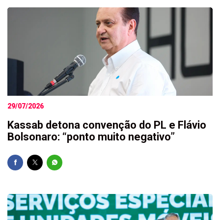
29/07/2026
Kassab detona convenção do PL e Flávio
Bolsonaro: “ponto muito negativo”