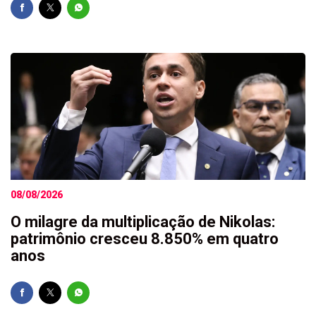
08/08/2026
O milagre da multiplicação de Nikolas:
patrimônio cresceu 8.850% em quatro
anos