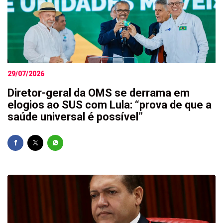
29/07/2026
Diretor-geral da OMS se derrama em
elogios ao SUS com Lula: “prova de que a
saúde universal é possível”