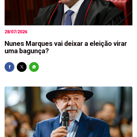
28/07/2026
Nunes Marques vai deixar a eleição virar
uma bagunça?