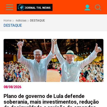
Home
noticias
DESTAQUE
DESTAQUE
08/08/2026
Plano de governo de Lula defende
soberania, mais investimentos, redução