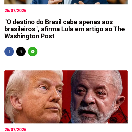
26/07/2026
"O destino do Brasil cabe apenas aos
brasileiros", afirma Lula em artigo ao The
Washington Post
26/07/2026