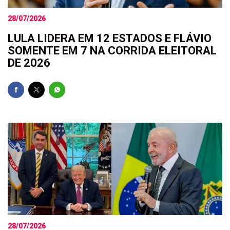
28/07/2026
LULA LIDERA EM 12 ESTADOS E FLÁVIO
SOMENTE EM 7 NA CORRIDA ELEITORAL
DE 2026
28/07/2026