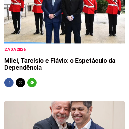
27/07/2026
Milei, Tarcísio e Flávio: o Espetáculo da
Dependência