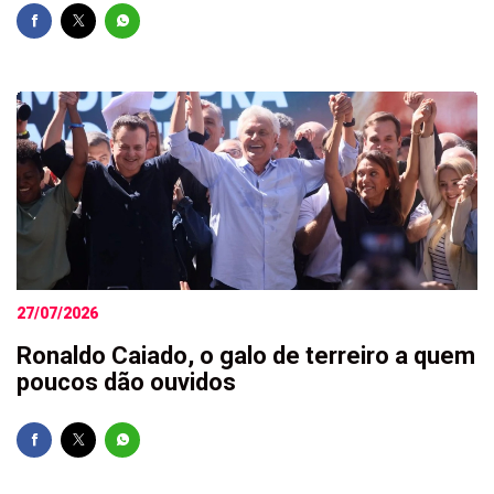
27/07/2026
Ronaldo Caiado, o galo de terreiro a quem
poucos dão ouvidos