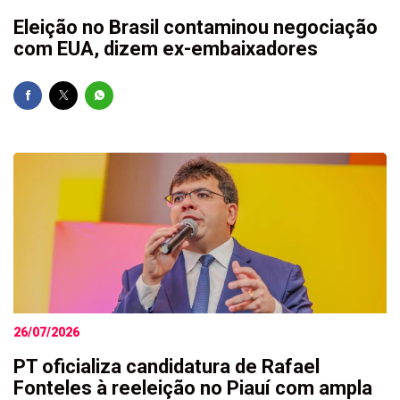
Eleição no Brasil contaminou negociação
com EUA, dizem ex-embaixadores
26/07/2026
PT oficializa candidatura de Rafael
Fonteles à reeleição no Piauí com ampla