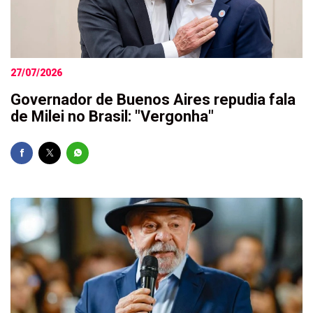
27/07/2026
Governador de Buenos Aires repudia fala
de Milei no Brasil: "Vergonha"