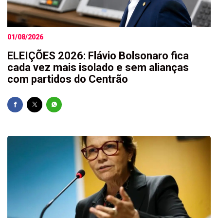
01/08/2026
ELEIÇÕES 2026: Flávio Bolsonaro fica
cada vez mais isolado e sem alianças
com partidos do Centrão