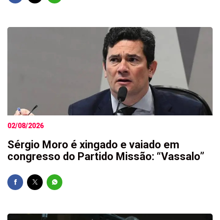
02/08/2026
Sérgio Moro é xingado e vaiado em
congresso do Partido Missão: “Vassalo”