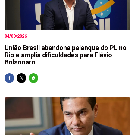
04/08/2026
União Brasil abandona palanque do PL no
Rio e amplia dificuldades para Flávio
Bolsonaro