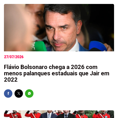
27/07/2026
Flávio Bolsonaro chega a 2026 com
menos palanques estaduais que Jair em
2022