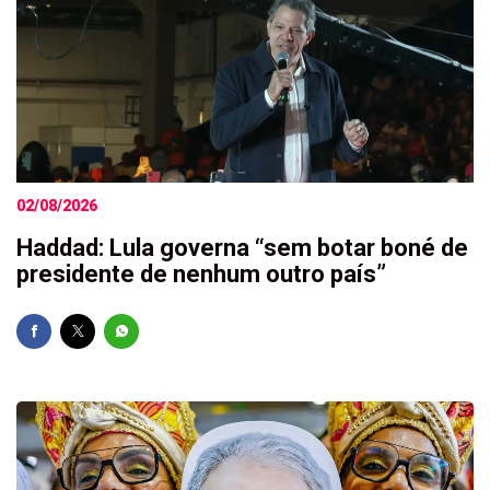
02/08/2026
Haddad: Lula governa “sem botar boné de
presidente de nenhum outro país”