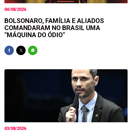
04/08/2026
BOLSONARO, FAMÍLIA E ALIADOS
COMANDARAM NO BRASIL UMA
"MÁQUINA DO ÓDIO"
03/08/2026