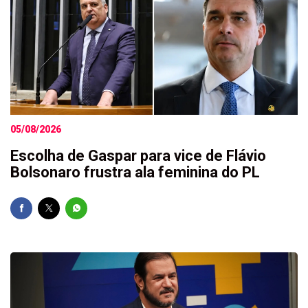
05/08/2026
Escolha de Gaspar para vice de Flávio
Bolsonaro frustra ala feminina do PL