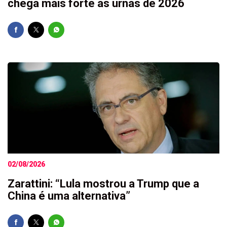
chega mais forte às urnas de 2026
02/08/2026
Zarattini: “Lula mostrou a Trump que a
China é uma alternativa”