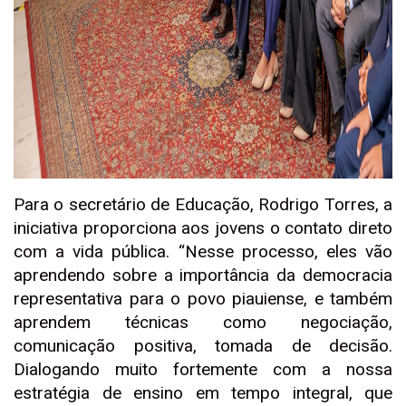
Para o secretário de Educação, Rodrigo Torres, a
iniciativa proporciona aos jovens o contato direto
com a vida pública. “Nesse processo, eles vão
aprendendo sobre a importância da democracia
representativa para o povo piauiense, e também
aprendem técnicas como negociação,
comunicação positiva, tomada de decisão.
Dialogando muito fortemente com a nossa
estratégia de ensino em tempo integral, que