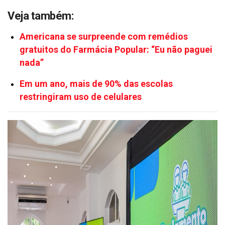
Veja também:
Americana se surpreende com remédios
gratuitos do Farmácia Popular: “Eu não paguei
nada”
Em um ano, mais de 90% das escolas
restringiram uso de celulares