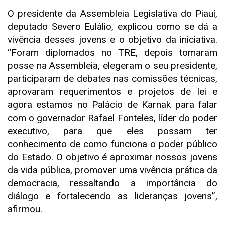
O presidente da Assembleia Legislativa do Piauí,
deputado Severo Eulálio, explicou como se dá a
vivência desses jovens e o objetivo da iniciativa.
“Foram diplomados no TRE, depois tomaram
posse na Assembleia, elegeram o seu presidente,
participaram de debates nas comissões técnicas,
aprovaram requerimentos e projetos de lei e
agora estamos no Palácio de Karnak para falar
com o governador Rafael Fonteles, líder do poder
executivo, para que eles possam ter
conhecimento de como funciona o poder público
do Estado. O objetivo é aproximar nossos jovens
da vida pública, promover uma vivência prática da
democracia, ressaltando a importância do
diálogo e fortalecendo as lideranças jovens”,
afirmou.