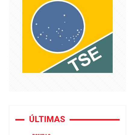
ÚLTIMAS