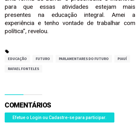
para que essas atividades estejam mais
presentes na educação integral. Amei a
experiência e tenho vontade de trabalhar com
política”, revelou.
EDUCAÇÃO
FUTURO
PARLAMENTARES DO FUTURO
PIAUÍ
RAFAEL FONTELES
COMENTÁRIOS
Efetue o Login ou Cadastre-se para participar.