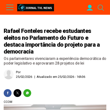
Rafael Fonteles recebe estudantes
eleitos no Parlamento do Futuro e
destaca importância do projeto para a
democracia
Os parlamentares vivenciaram a experiência democrática do
poder legislativo e aprovaram 28 projetos de lei
Por
25/02/2026 | Atualizado em 25/02/2026 - 16h36
CCOM