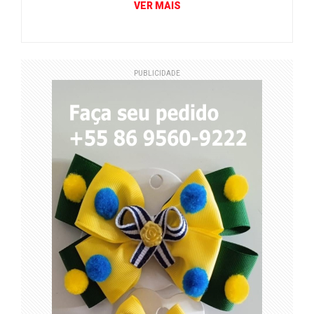
VER MAIS
PUBLICIDADE