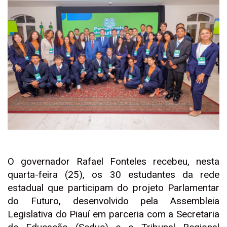
O governador Rafael Fonteles recebeu, nesta
quarta-feira (25), os 30 estudantes da rede
estadual que participam do projeto Parlamentar
do Futuro, desenvolvido pela Assembleia
Legislativa do Piauí em parceria com a Secretaria