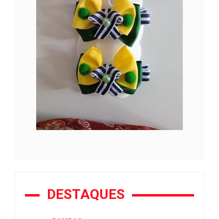
DESTAQUES