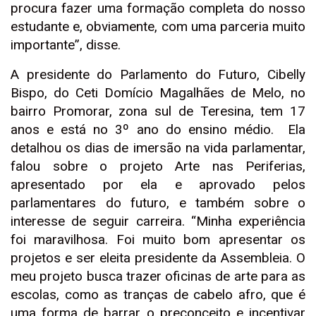
procura fazer uma formação completa do nosso
estudante e, obviamente, com uma parceria muito
importante”, disse.
A presidente do Parlamento do Futuro, Cibelly
Bispo, do Ceti Domício Magalhães de Melo, no
bairro Promorar, zona sul de Teresina, tem 17
anos e está no 3º ano do ensino médio. Ela
detalhou os dias de imersão na vida parlamentar,
falou sobre o projeto Arte nas Periferias,
apresentado por ela e aprovado pelos
parlamentares do futuro, e também sobre o
interesse de seguir carreira. “Minha experiência
foi maravilhosa. Foi muito bom apresentar os
projetos e ser eleita presidente da Assembleia. O
meu projeto busca trazer oficinas de arte para as
escolas, como as tranças de cabelo afro, que é
uma forma de barrar o preconceito e incentivar