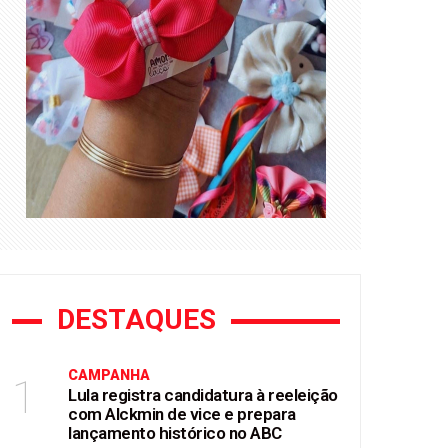
DESTAQUES
CAMPANHA
1
Lula registra candidatura à reeleição
com Alckmin de vice e prepara
lançamento histórico no ABC