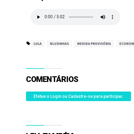
LULA
BLUSINHAS
MEDIDA PROVISÓRIA
ECONOM
COMENTÁRIOS
Efetue o Login ou Cadastre-se para participar.