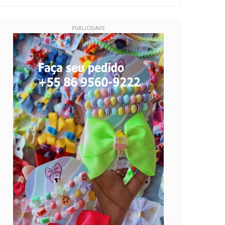
PUBLICIDADE