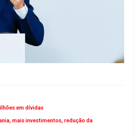
ilhões em dívidas
ania, mais investimentos, redução da