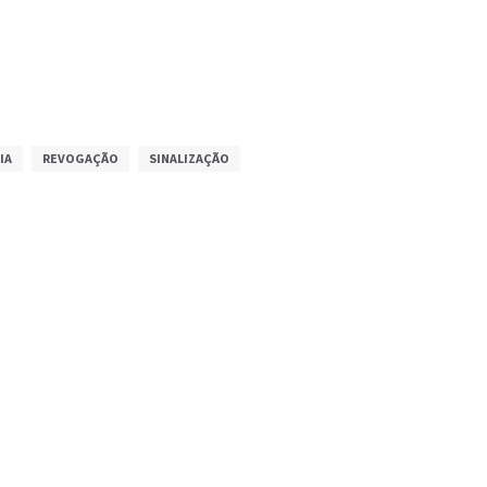
IA
REVOGAÇÃO
SINALIZAÇÃO