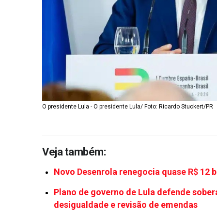
O presidente Lula - O presidente Lula/ Foto: Ricardo Stuckert/PR
Veja também:
Novo Desenrola renegocia quase R$ 12 b
Plano de governo de Lula defende sober
desigualdade e revisão de emendas