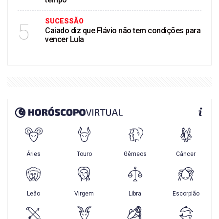
SUCESSÃO
5
Caiado diz que Flávio não tem condições para
vencer Lula