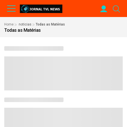
Home
noticias
Todas as Matérias
Todas as Matérias