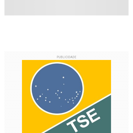
PUBLICIDADE