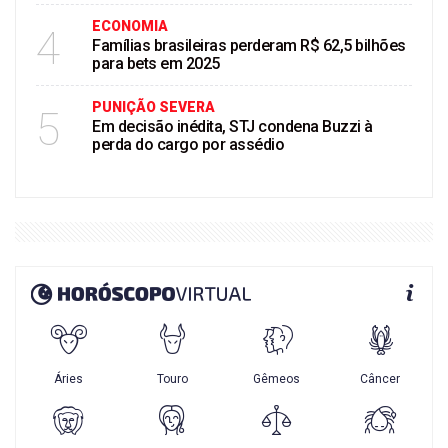
ECONOMIA
4
Famílias brasileiras perderam R$ 62,5 bilhões
para bets em 2025
PUNIÇÃO SEVERA
5
Em decisão inédita, STJ condena Buzzi à
perda do cargo por assédio