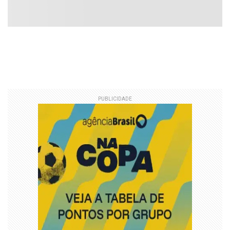
PUBLICIDADE