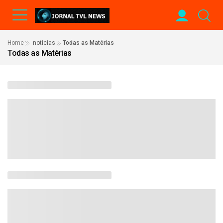
Home
noticias
Todas as Matérias
Todas as Matérias