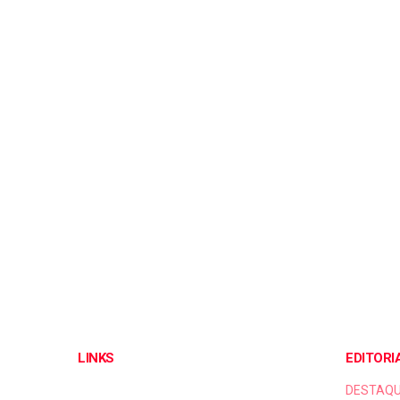
LINKS
EDITORI
DESTAQ