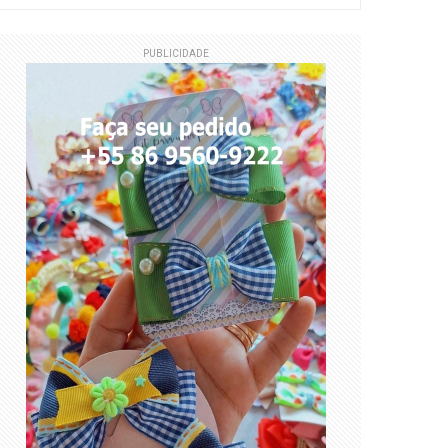
PUBLICIDADE