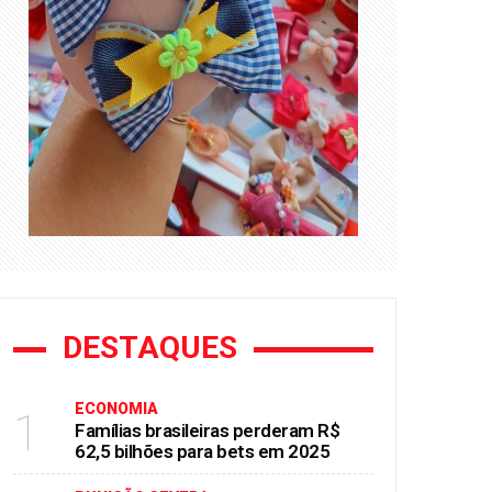
DESTAQUES
ECONOMIA
1
Famílias brasileiras perderam R$
62,5 bilhões para bets em 2025