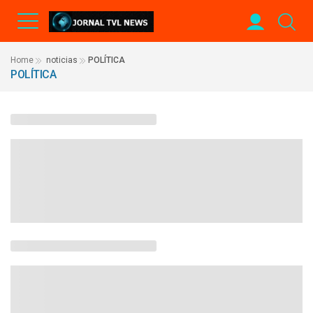
Home
noticias
POLÍTICA
POLÍTICA