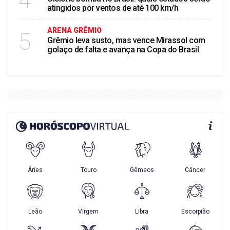
4
atingidos por ventos de até 100 km/h
ARENA GRÊMIO
5
Grêmio leva susto, mas vence Mirassol com
golaço de falta e avança na Copa do Brasil