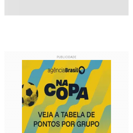
PUBLICIDADE