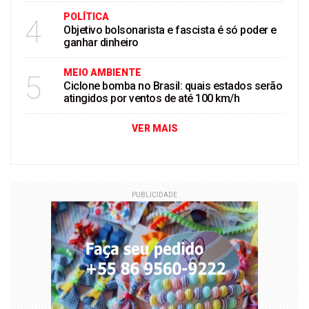
POLÍTICA
4
Objetivo bolsonarista e fascista é só poder e
ganhar dinheiro
MEIO AMBIENTE
5
Ciclone bomba no Brasil: quais estados serão
atingidos por ventos de até 100 km/h
VER MAIS
PUBLICIDADE