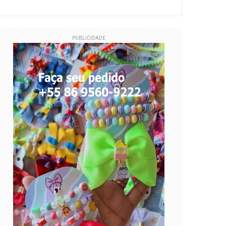
PUBLICIDADE