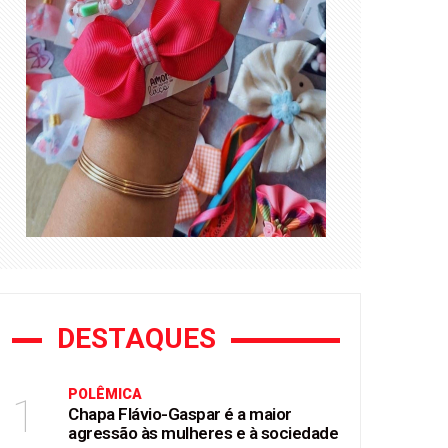
DESTAQUES
POLÊMICA
1
Chapa Flávio-Gaspar é a maior
agressão às mulheres e à sociedade