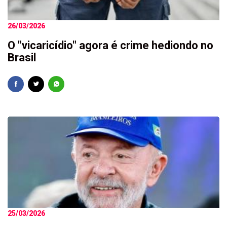
26/03/2026
O "vicaricídio" agora é crime hediondo no
Brasil
25/03/2026