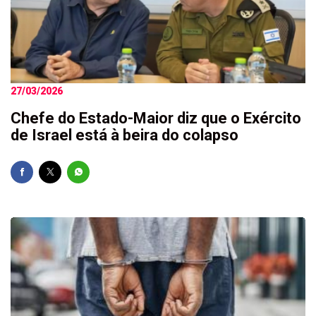
27/03/2026
Chefe do Estado-Maior diz que o Exército
de Israel está à beira do colapso