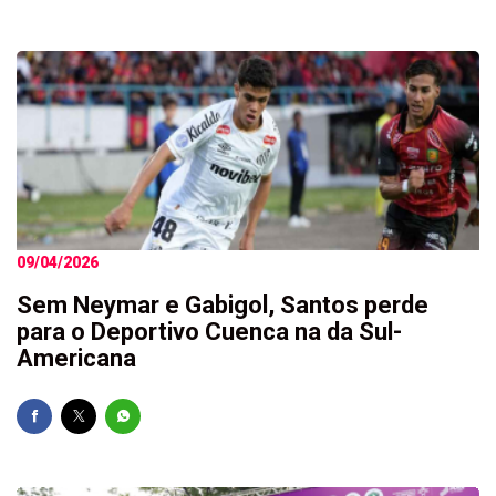
09/04/2026
Sem Neymar e Gabigol, Santos perde
para o Deportivo Cuenca na da Sul-
Americana