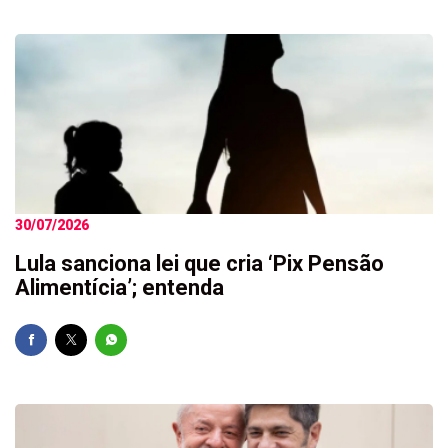
30/07/2026
Lula sanciona lei que cria ‘Pix Pensão
Alimentícia’; entenda