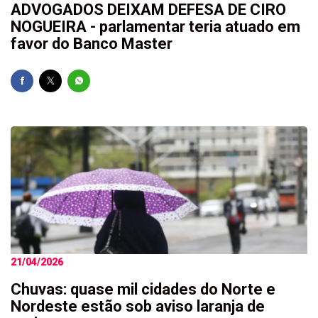
ADVOGADOS DEIXAM DEFESA DE CIRO
NOGUEIRA - parlamentar teria atuado em
favor do Banco Master
21/04/2026
Chuvas: quase mil cidades do Norte e
Nordeste estão sob aviso laranja de