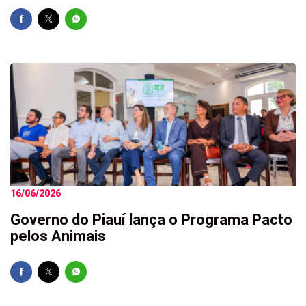
16/06/2026
Governo do Piauí lança o Programa Pacto
pelos Animais