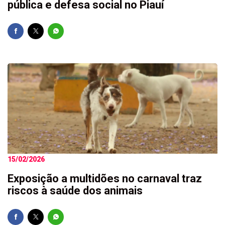
pública e defesa social no Piauí
15/02/2026
Exposição a multidões no carnaval traz
riscos à saúde dos animais