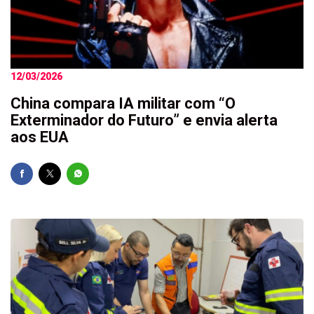
12/03/2026
China compara IA militar com “O
Exterminador do Futuro” e envia alerta
aos EUA