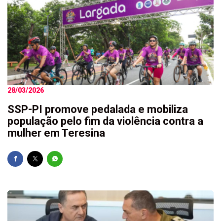
28/03/2026
SSP-PI promove pedalada e mobiliza
população pelo fim da violência contra a
mulher em Teresina