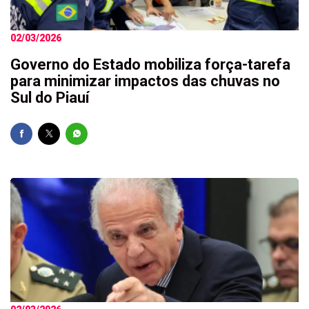
02/03/2026
Governo do Estado mobiliza força-tarefa
para minimizar impactos das chuvas no
Sul do Piauí