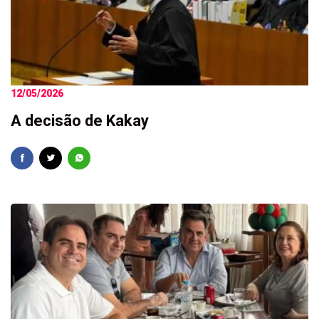
12/05/2026
A decisão de Kakay