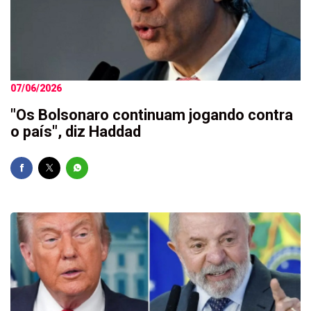
07/06/2026
"Os Bolsonaro continuam jogando contra
o país", diz Haddad