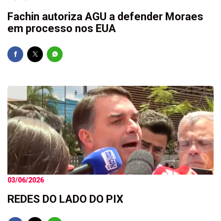
Fachin autoriza AGU a defender Moraes
em processo nos EUA
03/06/2026
REDES DO LADO DO PIX