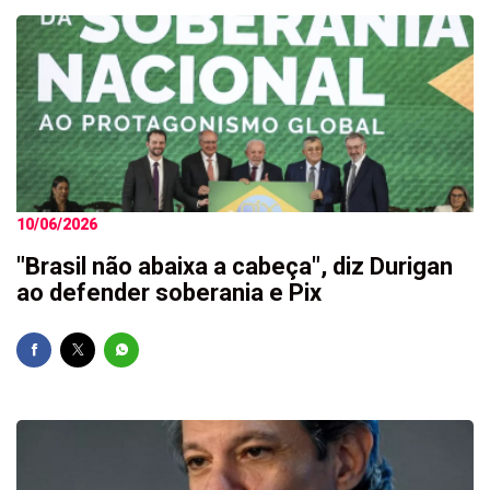
10/06/2026
"Brasil não abaixa a cabeça", diz Durigan
ao defender soberania e Pix