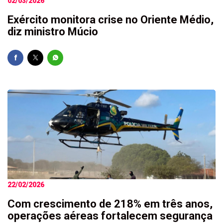
02/03/2026
Exército monitora crise no Oriente Médio,
diz ministro Múcio
22/02/2026
Com crescimento de 218% em três anos,
operações aéreas fortalecem segurança