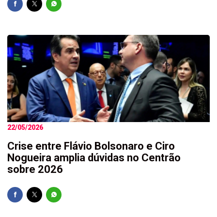
22/05/2026
Crise entre Flávio Bolsonaro e Ciro
Nogueira amplia dúvidas no Centrão
sobre 2026