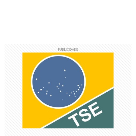
PUBLICIDADE