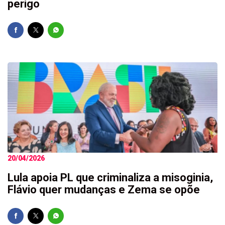
perigo
20/04/2026
Lula apoia PL que criminaliza a misoginia,
Flávio quer mudanças e Zema se opõe