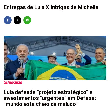
Entregas de Lula X Intrigas de Michelle
26/06/2026
Lula defende "projeto estratégico" e
investimentos "urgentes" em Defesa:
"mundo está cheio de maluco"