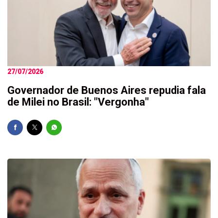
27/07/2026
Governador de Buenos Aires repudia fala
de Milei no Brasil: "Vergonha"