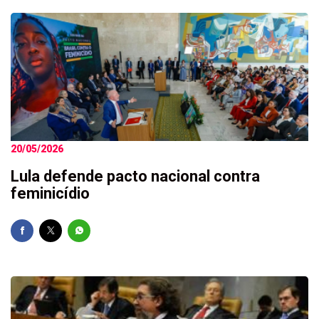
20/05/2026
Lula defende pacto nacional contra
feminicídio