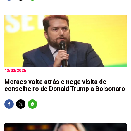
13/03/2026
Moraes volta atrás e nega visita de
conselheiro de Donald Trump a Bolsonaro