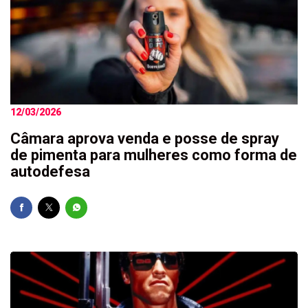
12/03/2026
Câmara aprova venda e posse de spray
de pimenta para mulheres como forma de
autodefesa