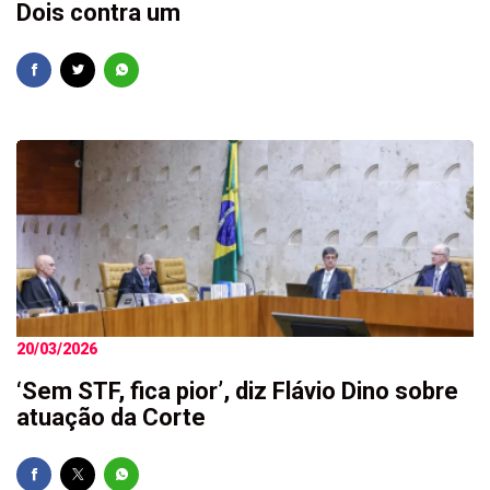
Dois contra um
20/03/2026
‘Sem STF, fica pior’, diz Flávio Dino sobre
atuação da Corte