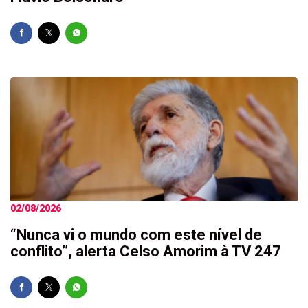
02/08/2026
“Nunca vi o mundo com este nível de
conflito”, alerta Celso Amorim à TV 247