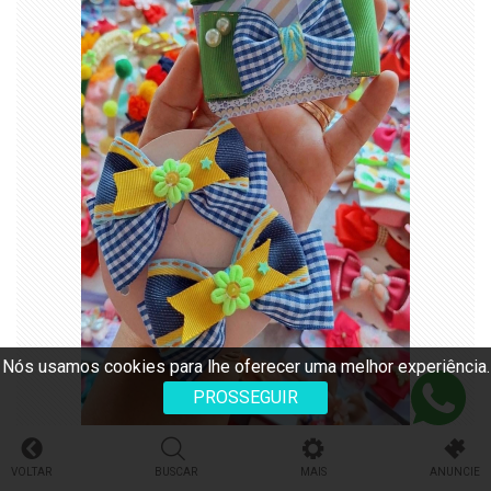
Nós usamos cookies para lhe oferecer uma melhor experiência.
PROSSEGUIR
VOLTAR
BUSCAR
MAIS
ANUNCIE