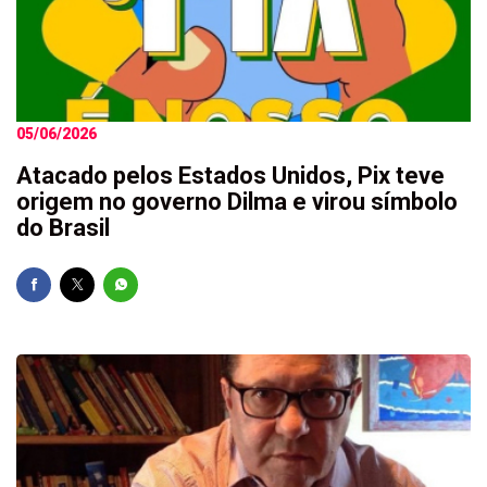
05/06/2026
Atacado pelos Estados Unidos, Pix teve
origem no governo Dilma e virou símbolo
do Brasil