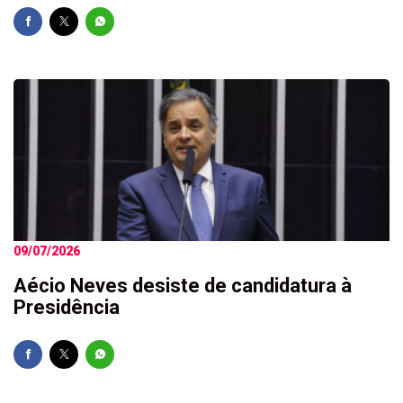
09/07/2026
Aécio Neves desiste de candidatura à
Presidência