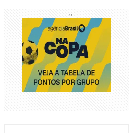
PUBLICIDADE