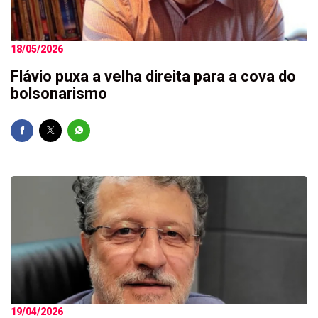
18/05/2026
Flávio puxa a velha direita para a cova do
bolsonarismo
19/04/2026