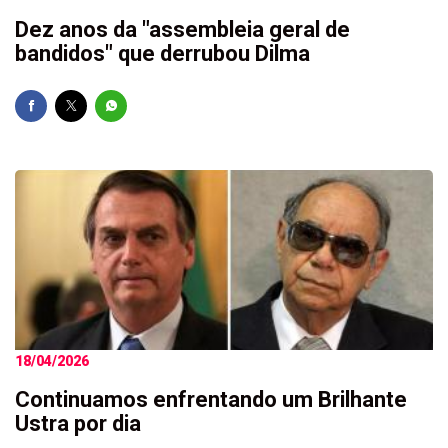
Dez anos da "assembleia geral de
bandidos" que derrubou Dilma
18/04/2026
Continuamos enfrentando um Brilhante
Ustra por dia