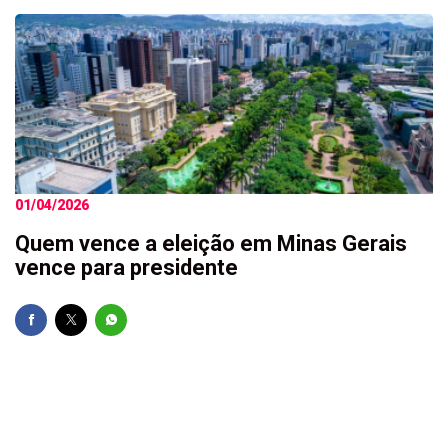
01/04/2026
Quem vence a eleição em Minas Gerais
vence para presidente