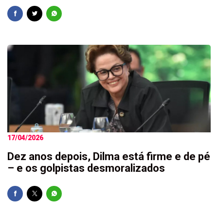
17/04/2026
Dez anos depois, Dilma está firme e de pé
– e os golpistas desmoralizados