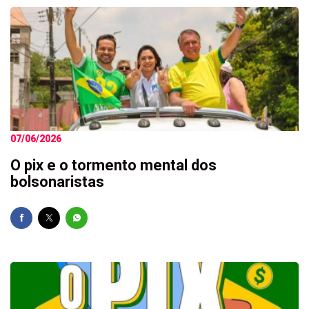
07/06/2026
O pix e o tormento mental dos
bolsonaristas