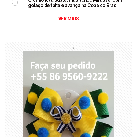
5
golaço de falta e avança na Copa do Brasil
VER MAIS
PUBLICIDADE