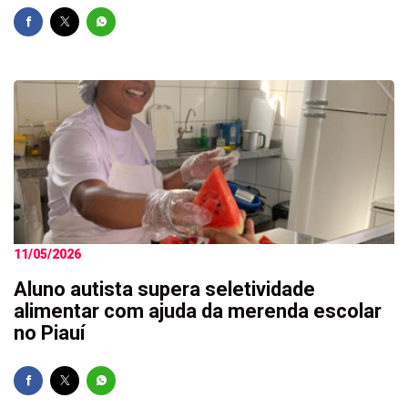
11/05/2026
Aluno autista supera seletividade
alimentar com ajuda da merenda escolar
no Piauí