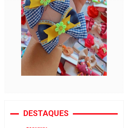
DESTAQUES