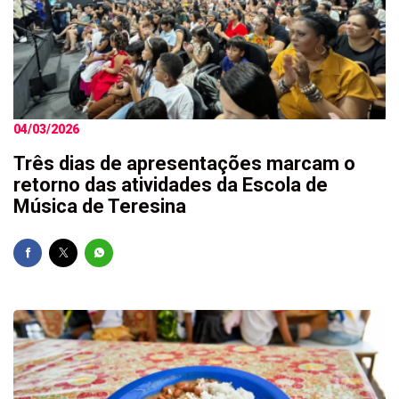
04/03/2026
Três dias de apresentações marcam o
retorno das atividades da Escola de
Música de Teresina