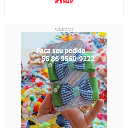
VER MAIS
PUBLICIDADE