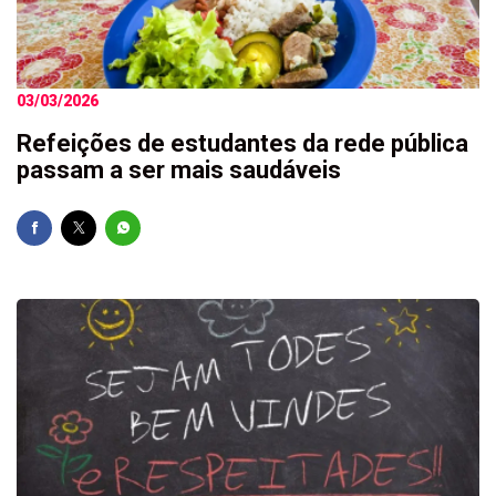
03/03/2026
Refeições de estudantes da rede pública
passam a ser mais saudáveis