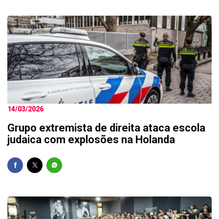
14/03/2026
Grupo extremista de direita ataca escola
judaica com explosões na Holanda