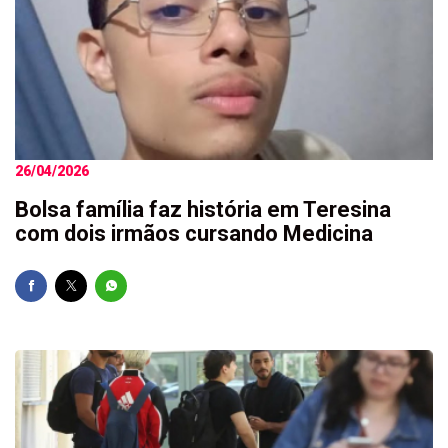
26/04/2026
Bolsa família faz história em Teresina
com dois irmãos cursando Medicina