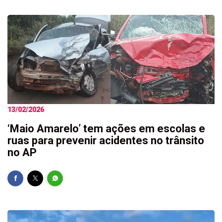
13/02/2026
‘Maio Amarelo’ tem ações em escolas e
ruas para prevenir acidentes no trânsito
no AP