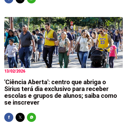
13/02/2026
'Ciência Aberta': centro que abriga o
Sirius terá dia exclusivo para receber
escolas e grupos de alunos; saiba como
se inscrever