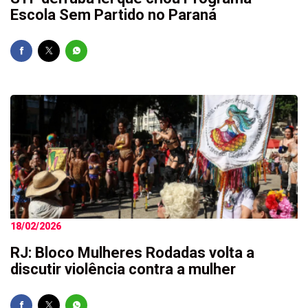
Escola Sem Partido no Paraná
18/02/2026
RJ: Bloco Mulheres Rodadas volta a
discutir violência contra a mulher