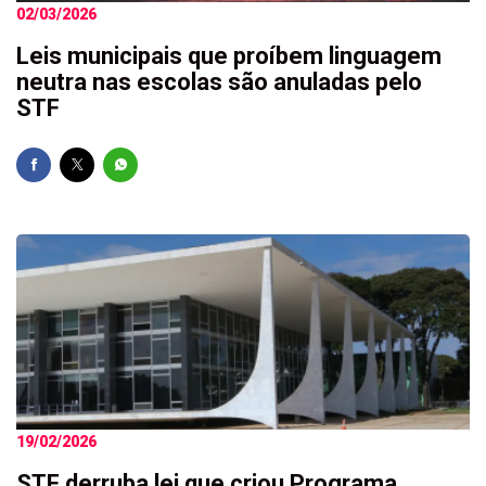
02/03/2026
Leis municipais que proíbem linguagem
neutra nas escolas são anuladas pelo
STF
19/02/2026
STF derruba lei que criou Programa