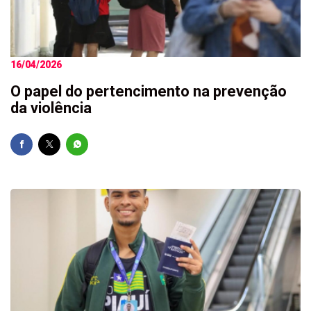
16/04/2026
O papel do pertencimento na prevenção
da violência