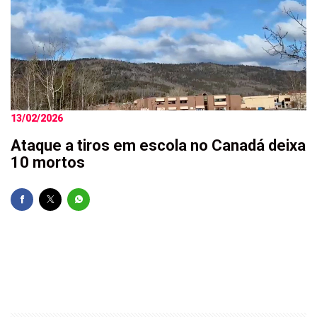
13/02/2026
Ataque a tiros em escola no Canadá deixa
10 mortos