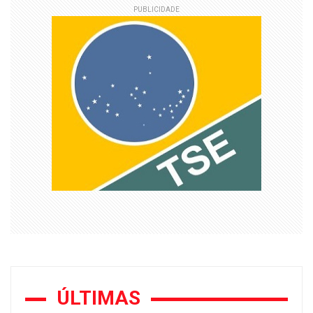
PUBLICIDADE
ÚLTIMAS