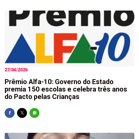
27/04/2026
Prêmio Alfa-10: Governo do Estado
premia 150 escolas e celebra três anos
do Pacto pelas Crianças