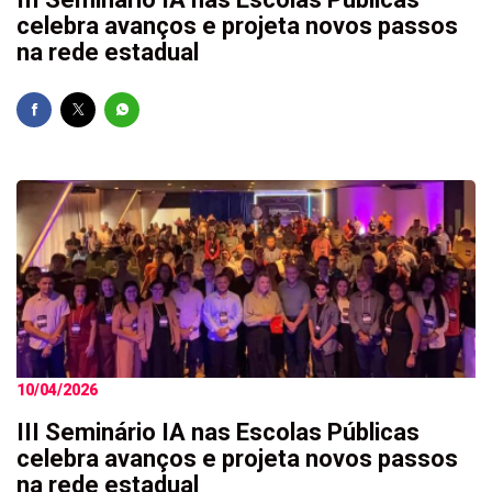
celebra avanços e projeta novos passos
na rede estadual
10/04/2026
III Seminário IA nas Escolas Públicas
celebra avanços e projeta novos passos
na rede estadual