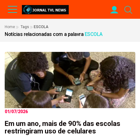
Home
Tags
ESCOLA
Notícias relacionadas com a palavra
ESCOLA
01/07/2026
Em um ano, mais de 90% das escolas
restringiram uso de celulares