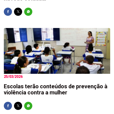
25/03/2026
Escolas terão conteúdos de prevenção à
violência contra a mulher