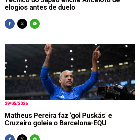
elogios antes de duelo
29/05/2026
Matheus Pereira faz 'gol Puskás' e
Cruzeiro goleia o Barcelona-EQU