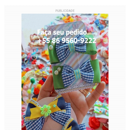
PUBLICIDADE