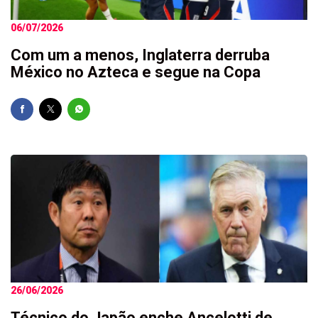
06/07/2026
Com um a menos, Inglaterra derruba
México no Azteca e segue na Copa
26/06/2026
Técnico do Japão enche Ancelotti de