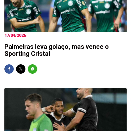
17/04/2026
Palmeiras leva golaço, mas vence o
Sporting Cristal