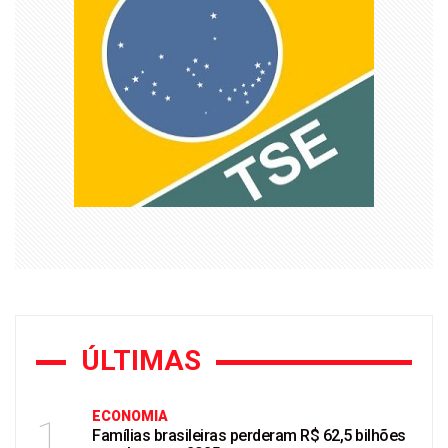
ÚLTIMAS
ECONOMIA
1
Famílias brasileiras perderam R$ 62,5 bilhões