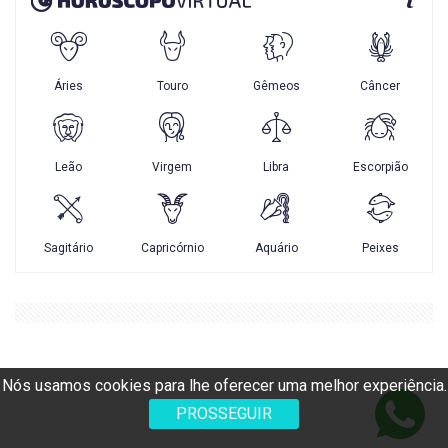
Nós usamos cookies para lhe oferecer uma melhor experiência.
PROSSEGUIR