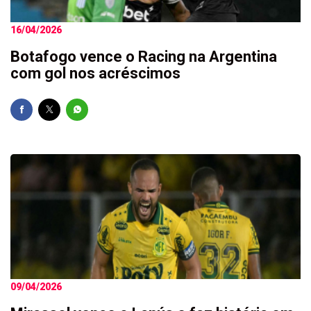
16/04/2026
Botafogo vence o Racing na Argentina
com gol nos acréscimos
09/04/2026