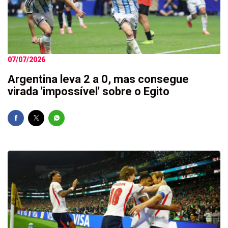
07/07/2026
Argentina leva 2 a 0, mas consegue
virada 'impossível' sobre o Egito