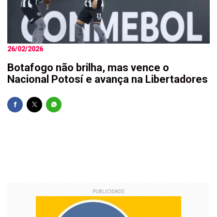
26/02/2026
Botafogo não brilha, mas vence o
Nacional Potosí e avança na Libertadores
PUBLICIDADE