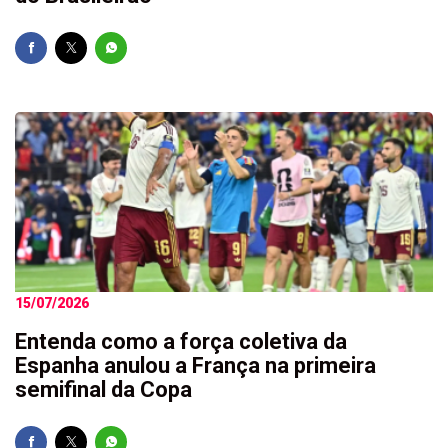
15/07/2026
Entenda como a força coletiva da
Espanha anulou a França na primeira
semifinal da Copa