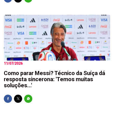
11/07/2026
Como parar Messi? Técnico da Suíça dá
resposta sincerona: 'Temos muitas
soluções...'