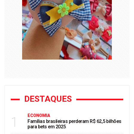
DESTAQUES
ECONOMIA
1
Famílias brasileiras perderam R$ 62,5 bilhões
para bets em 2025