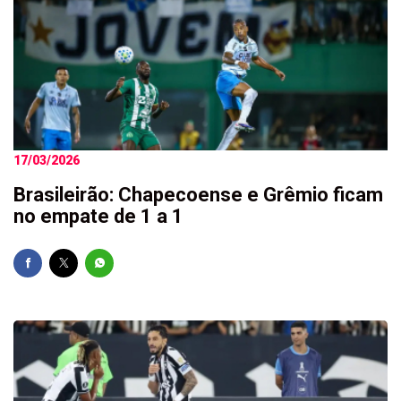
17/03/2026
Brasileirão: Chapecoense e Grêmio ficam
no empate de 1 a 1