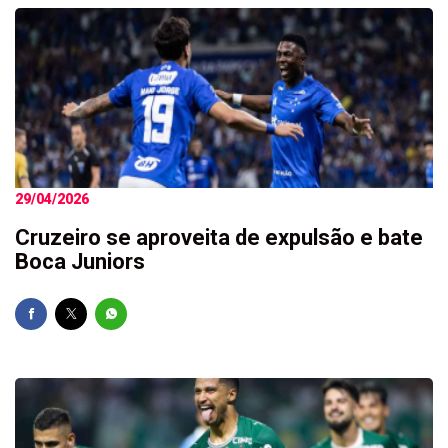
29/04/2026
Cruzeiro se aproveita de expulsão e bate
Boca Juniors