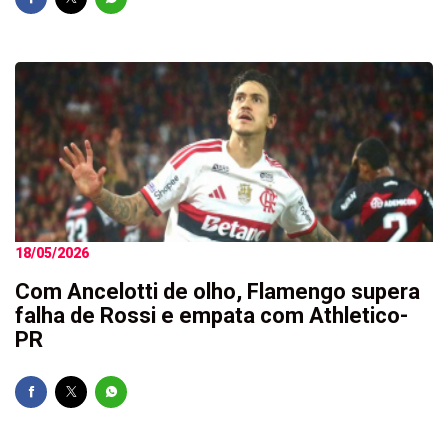
18/05/2026
Com Ancelotti de olho, Flamengo supera
falha de Rossi e empata com Athletico-
PR