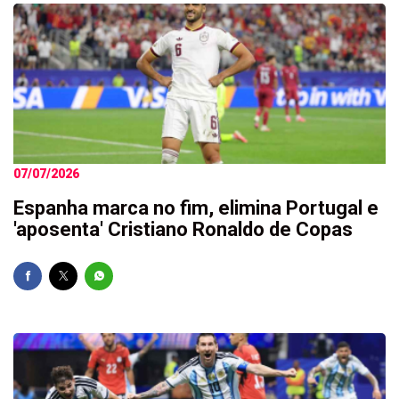
07/07/2026
Espanha marca no fim, elimina Portugal e
'aposenta' Cristiano Ronaldo de Copas