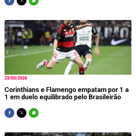
23/03/2026
Corinthians e Flamengo empatam por 1 a
1 em duelo equilibrado pelo Brasileirão