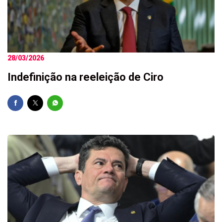
28/03/2026
Indefinição na reeleição de Ciro