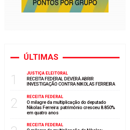
ÚLTIMAS
JUSTIÇA ELEITORAL
1
RECEITA FEDERAL DEVERÁ ABRIR
INVESTIGAÇÃO CONTRA NIKOLAS FERREIRA
RECEITA FEDERAL
2
O milagre da multiplicação do deputado
Nikolas Ferreira: patrimônio cresceu 8.850%
em quatro anos
RECEITA FEDERAL