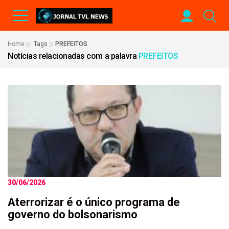
Home
Tags
PREFEITOS
Notícias relacionadas com a palavra
PREFEITOS
30/06/2026
Aterrorizar é o único programa de
governo do bolsonarismo