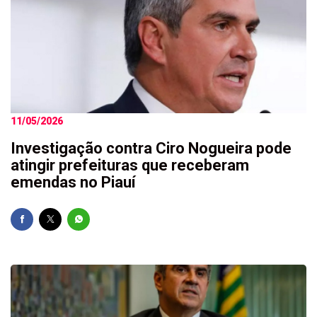
11/05/2026
Investigação contra Ciro Nogueira pode
atingir prefeituras que receberam
emendas no Piauí