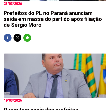
25/03/2026
Prefeitos do PL no Paraná anunciam
saída em massa do partido após filiação
de Sérgio Moro
19/03/2026
Quem tem apoio dos prefeitos