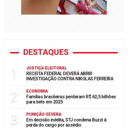
DESTAQUES
JUSTIÇA ELEITORAL
1
RECEITA FEDERAL DEVERÁ ABRIR
INVESTIGAÇÃO CONTRA NIKOLAS FERREIRA
ECONOMIA
2
Famílias brasileiras perderam R$ 62,5 bilhões
para bets em 2025
PUNIÇÃO SEVERA
3
Em decisão inédita, STJ condena Buzzi à
perda do cargo por assédio