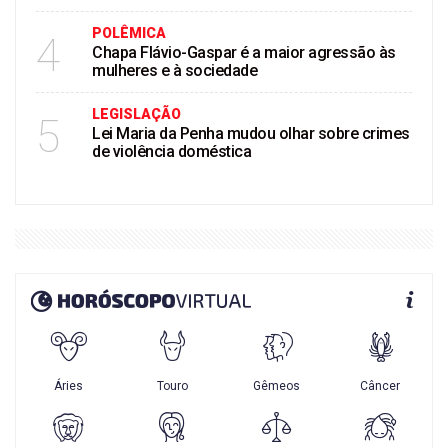
POLÊMICA
4
Chapa Flávio-Gaspar é a maior agressão às
mulheres e à sociedade
LEGISLAÇÃO
5
Lei Maria da Penha mudou olhar sobre crimes
de violência doméstica