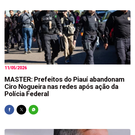
11/05/2026
MASTER: Prefeitos do Piauí abandonam
Ciro Nogueira nas redes após ação da
Polícia Federal