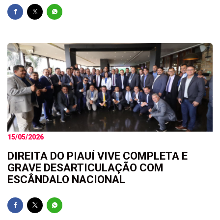
15/05/2026
DIREITA DO PIAUÍ VIVE COMPLETA E
GRAVE DESARTICULAÇÃO COM
ESCÂNDALO NACIONAL