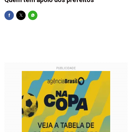
PUBLICIDADE