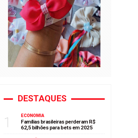
DESTAQUES
ECONOMIA
1
Famílias brasileiras perderam R$
62,5 bilhões para bets em 2025