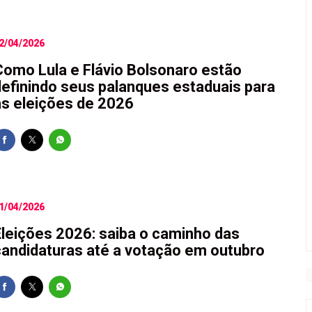
2/04/2026
Como Lula e Flávio Bolsonaro estão
definindo seus palanques estaduais para
as eleições de 2026
1/04/2026
Eleições 2026: saiba o caminho das
candidaturas até a votação em outubro