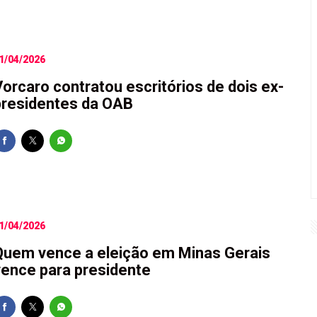
1/04/2026
Vorcaro contratou escritórios de dois ex-
presidentes da OAB
1/04/2026
Quem vence a eleição em Minas Gerais
vence para presidente