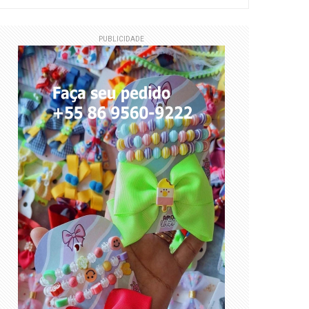
PUBLICIDADE