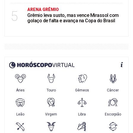
ARENA GRÊMIO
5
Grêmio leva susto, mas vence Mirassol com
golaço de falta e avança na Copa do Brasil