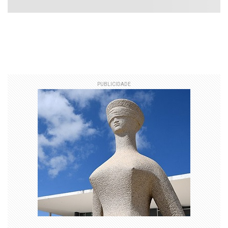
PUBLICIDADE