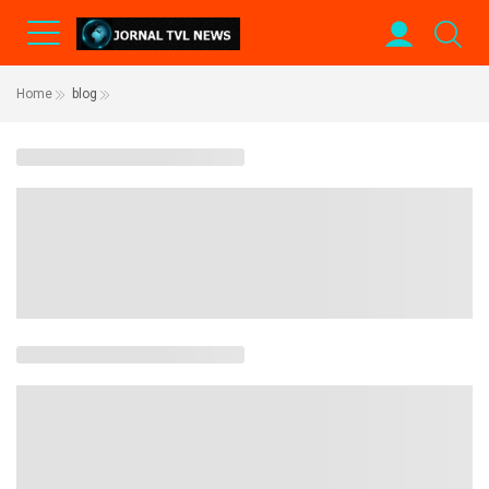
Home
blog