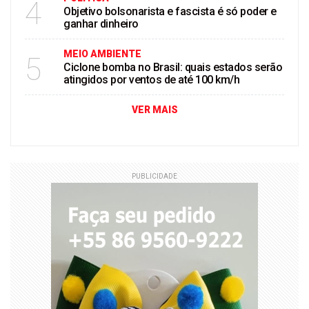
4
Objetivo bolsonarista e fascista é só poder e
ganhar dinheiro
MEIO AMBIENTE
5
Ciclone bomba no Brasil: quais estados serão
atingidos por ventos de até 100 km/h
VER MAIS
PUBLICIDADE