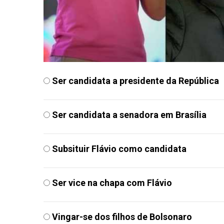
Ser candidata a presidente da República
Ser candidata a senadora em Brasília
Subsituir Flávio como candidata
Ser vice na chapa com Flávio
Vingar-se dos filhos de Bolsonaro