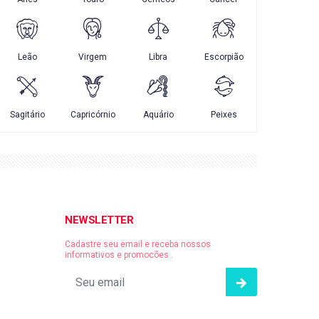
NEWSLETTER
Cadastre seu email e receba nossos
informativos e promocões .