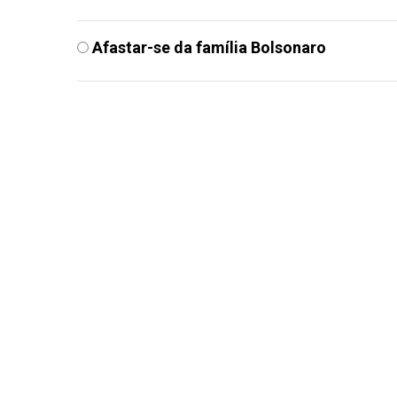
Afastar-se da família Bolsonaro