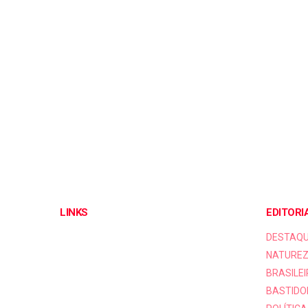
LINKS
EDITORI
DESTAQ
NATUREZ
BRASILEI
BASTIDO