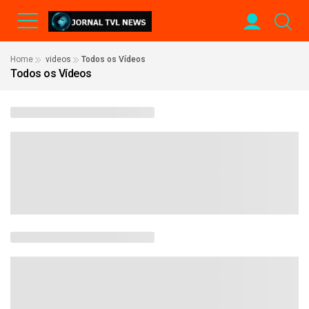
Home
videos
Todos os Vídeos
Todos os Vídeos