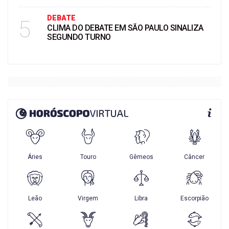
DEBATE
5
CLIMA DO DEBATE EM SÃO PAULO SINALIZA
SEGUNDO TURNO