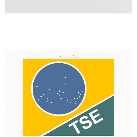
PUBLICIDADE