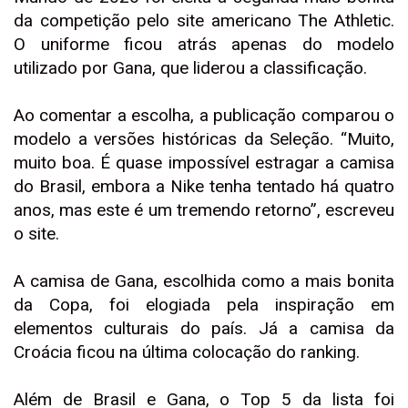
da competição pelo site americano The Athletic.
O uniforme ficou atrás apenas do modelo
utilizado por Gana, que liderou a classificação.
Ao comentar a escolha, a publicação comparou o
modelo a versões históricas da Seleção. “Muito,
muito boa. É quase impossível estragar a camisa
do Brasil, embora a Nike tenha tentado há quatro
anos, mas este é um tremendo retorno”, escreveu
o site.
A camisa de Gana, escolhida como a mais bonita
da Copa, foi elogiada pela inspiração em
elementos culturais do país. Já a camisa da
Croácia ficou na última colocação do ranking.
Além de Brasil e Gana, o Top 5 da lista foi