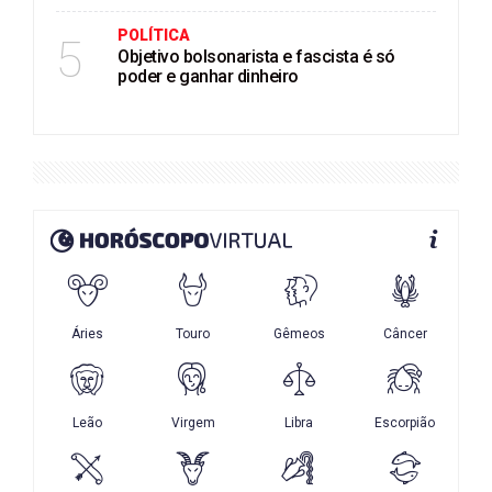
POLÍTICA
5
Objetivo bolsonarista e fascista é só
poder e ganhar dinheiro