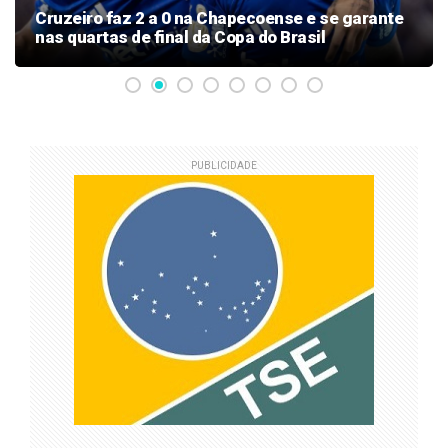
Cruzeiro faz 2 a 0 na Chapecoense e se garante
nas quartas de final da Copa do Brasil
PUBLICIDADE