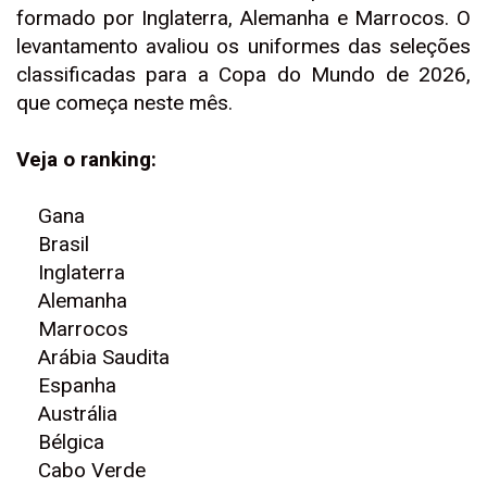
formado por Inglaterra, Alemanha e Marrocos. O
levantamento avaliou os uniformes das seleções
classificadas para a Copa do Mundo de 2026,
que começa neste mês.
Veja o ranking:
Gana
Brasil
Inglaterra
Alemanha
Marrocos
Arábia Saudita
Espanha
Austrália
Bélgica
Cabo Verde