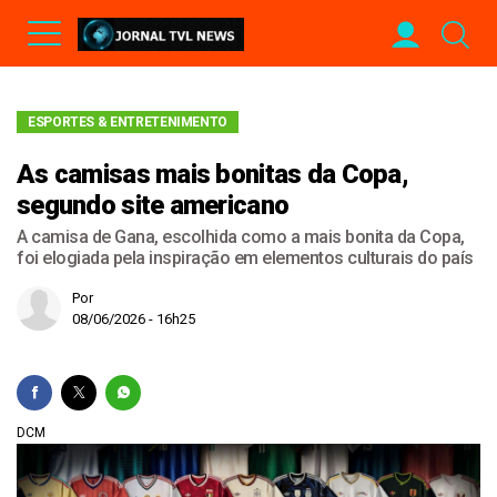
ESPORTES & ENTRETENIMENTO
As camisas mais bonitas da Copa,
segundo site americano
A camisa de Gana, escolhida como a mais bonita da Copa,
foi elogiada pela inspiração em elementos culturais do país
Por
08/06/2026 - 16h25
DCM