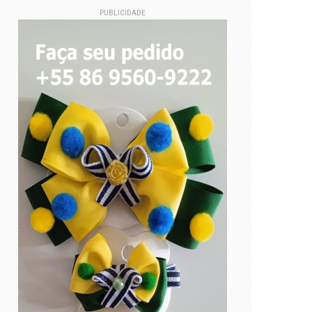
PUBLICIDADE