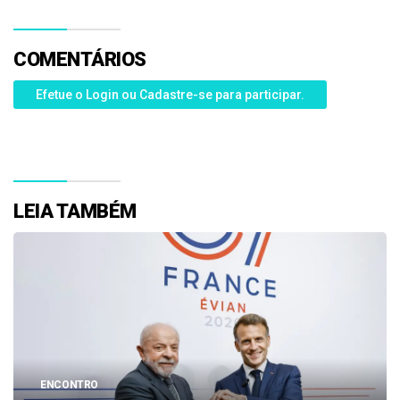
COMENTÁRIOS
Efetue o Login ou Cadastre-se para participar.
LEIA TAMBÉM
ENCONTRO