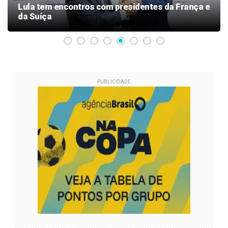
Lula tem encontros com presidentes da França e
da Suíça
PUBLICIDADE