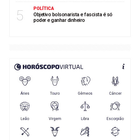
POLÍTICA
5
Objetivo bolsonarista e fascista é só
poder e ganhar dinheiro