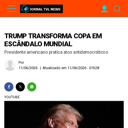
TRUMP TRANSFORMA COPA EM
ESCÂNDALO MUNDIAL
Presidente americano pratica atos antidemocráticos
Por
11/06/2026 | Atualizado em 11/06/2026 - 01h28
YOUTUBE