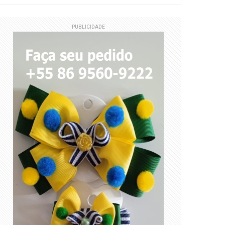
PUBLICIDADE