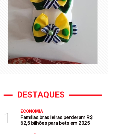
DESTAQUES
ECONOMIA
1
Famílias brasileiras perderam R$
62,5 bilhões para bets em 2025