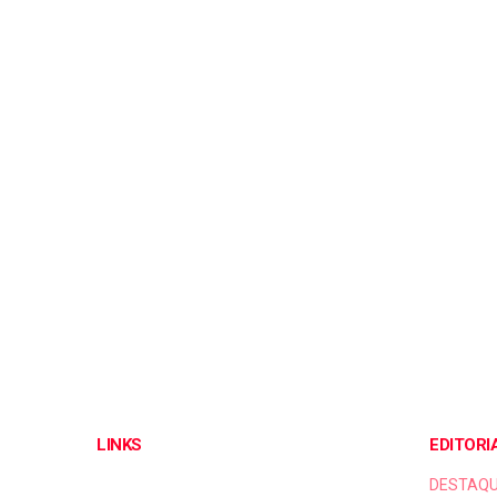
LINKS
EDITORI
DESTAQ