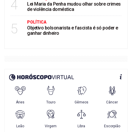
4
Lei Maria da Penha mudou olhar sobre crimes
de violência doméstica
POLÍTICA
5
Objetivo bolsonarista e fascista é só poder e
ganhar dinheiro