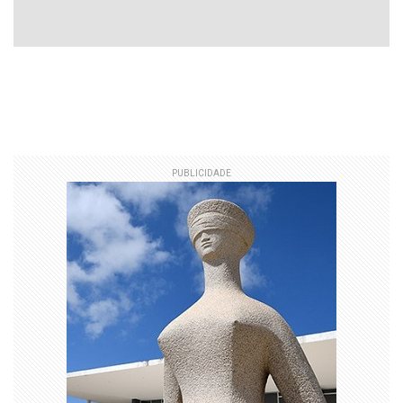
PUBLICIDADE