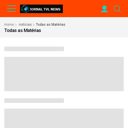
Home
noticias
Todas as Matérias
Todas as Matérias