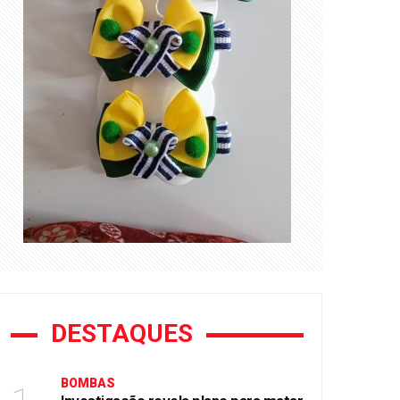
DESTAQUES
BOMBAS