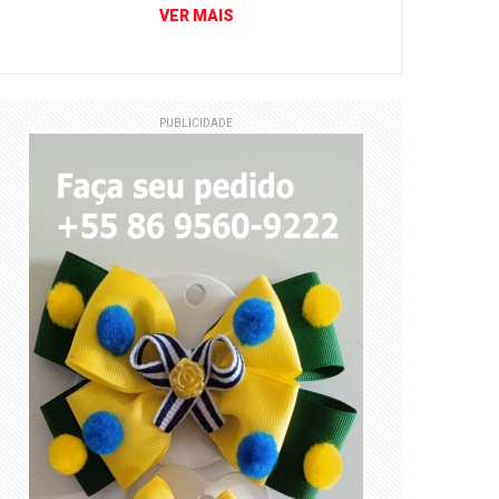
VER MAIS
PUBLICIDADE