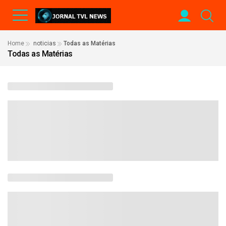
Home
noticias
Todas as Matérias
Todas as Matérias