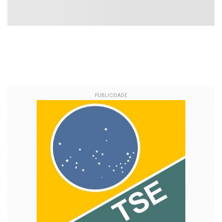
PUBLICIDADE