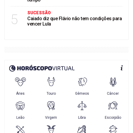
SUCESSÃO
5
Caiado diz que Flávio não tem condições para
vencer Lula