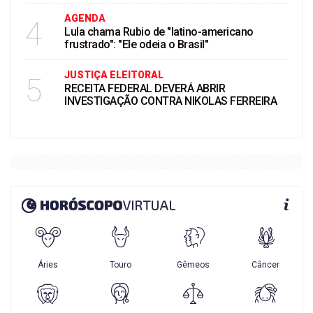
AGENDA
4
Lula chama Rubio de "latino-americano
frustrado": "Ele odeia o Brasil"
JUSTIÇA ELEITORAL
5
RECEITA FEDERAL DEVERÁ ABRIR
INVESTIGAÇÃO CONTRA NIKOLAS FERREIRA