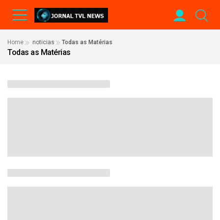
Home
noticias
Todas as Matérias
Todas as Matérias