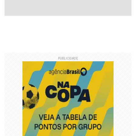
PUBLICIDADE