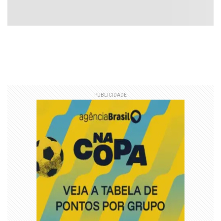
PUBLICIDADE