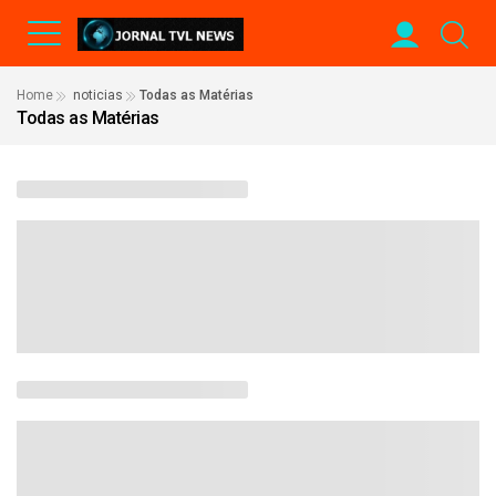
Home
noticias
Todas as Matérias
Todas as Matérias