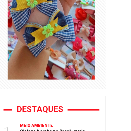
DESTAQUES
MEIO AMBIENTE