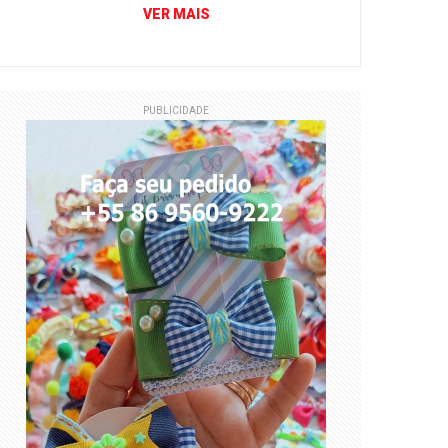
VER MAIS
PUBLICIDADE