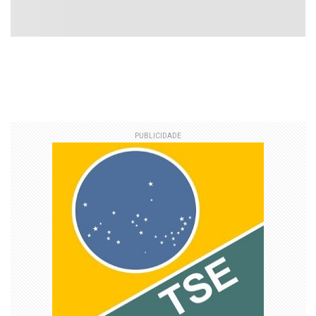
PUBLICIDADE