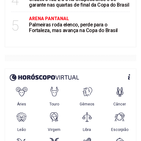
4
garante nas quartas de final da Copa do Brasil
ARENA PANTANAL
5
Palmeiras roda elenco, perde para o
Fortaleza, mas avança na Copa do Brasil