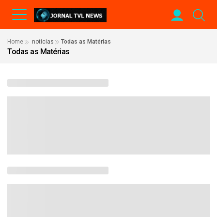
Home
noticias
Todas as Matérias
Todas as Matérias