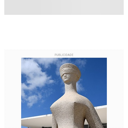
PUBLICIDADE