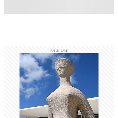
PUBLICIDADE