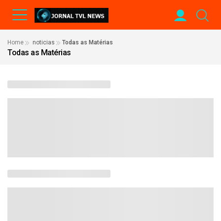
Home
noticias
Todas as Matérias
Todas as Matérias