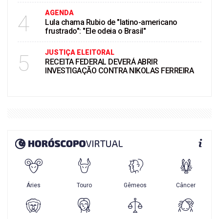
AGENDA
4
Lula chama Rubio de "latino-americano
frustrado": "Ele odeia o Brasil"
JUSTIÇA ELEITORAL
5
RECEITA FEDERAL DEVERÁ ABRIR
INVESTIGAÇÃO CONTRA NIKOLAS FERREIRA