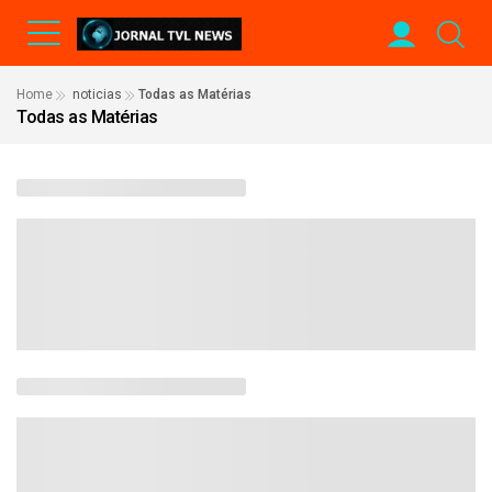
Home
noticias
Todas as Matérias
Todas as Matérias