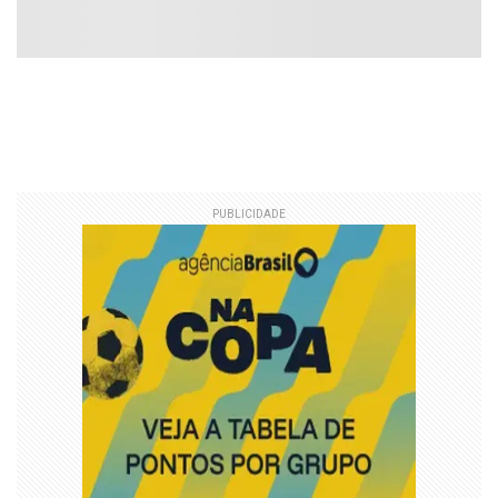
PUBLICIDADE