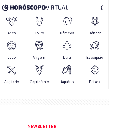
NEWSLETTER