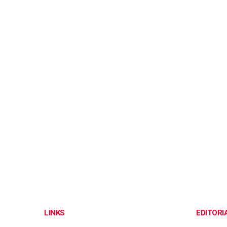
LINKS
EDITORI