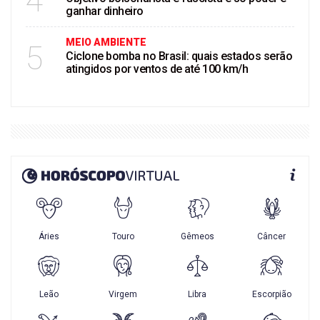
4
ganhar dinheiro
MEIO AMBIENTE
5
Ciclone bomba no Brasil: quais estados serão
atingidos por ventos de até 100 km/h