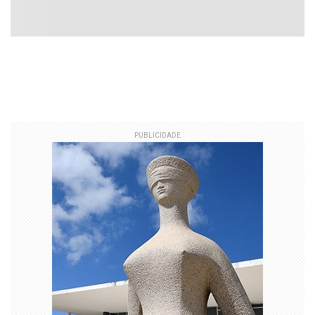
PUBLICIDADE