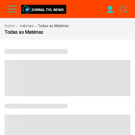
Home
noticias
Todas as Matérias
Todas as Matérias