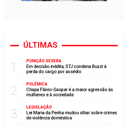
ÚLTIMAS
PUNIÇÃO SEVERA
1
Em decisão inédita, STJ condena Buzzi à
perda do cargo por assédio
POLÊMICA
2
Chapa Flávio-Gaspar é a maior agressão às
mulheres e à sociedade
LEGISLAÇÃO
3
Lei Maria da Penha mudou olhar sobre crimes
de violência doméstica