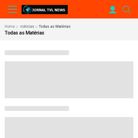
Home
noticias
Todas as Matérias
Todas as Matérias