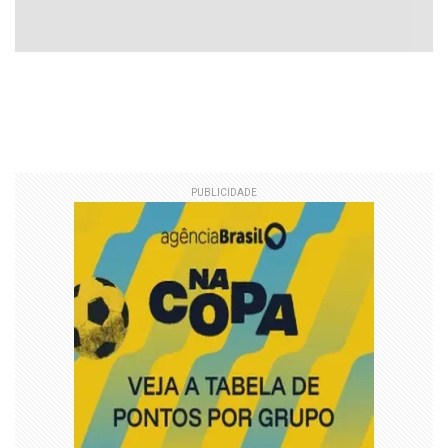
PUBLICIDADE