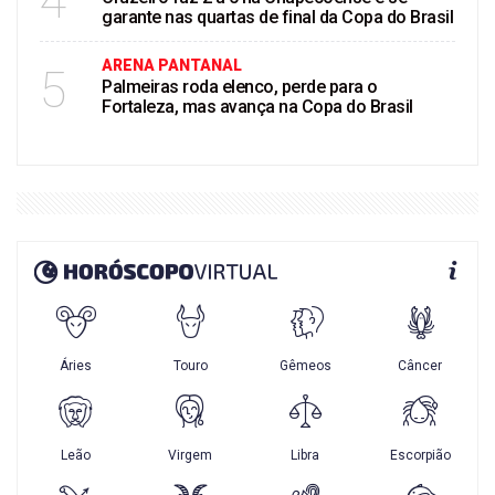
4
garante nas quartas de final da Copa do Brasil
ARENA PANTANAL
5
Palmeiras roda elenco, perde para o
Fortaleza, mas avança na Copa do Brasil