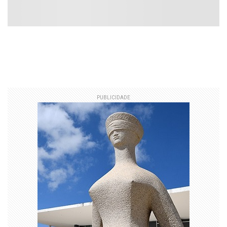
PUBLICIDADE