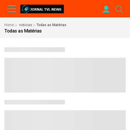
Home
noticias
Todas as Matérias
Todas as Matérias