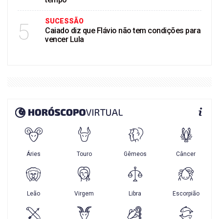
SUCESSÃO
5
Caiado diz que Flávio não tem condições para
vencer Lula