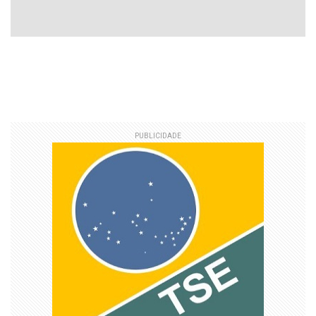
PUBLICIDADE