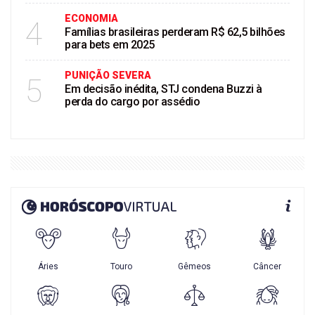
ECONOMIA
4
Famílias brasileiras perderam R$ 62,5 bilhões
para bets em 2025
PUNIÇÃO SEVERA
5
Em decisão inédita, STJ condena Buzzi à
perda do cargo por assédio