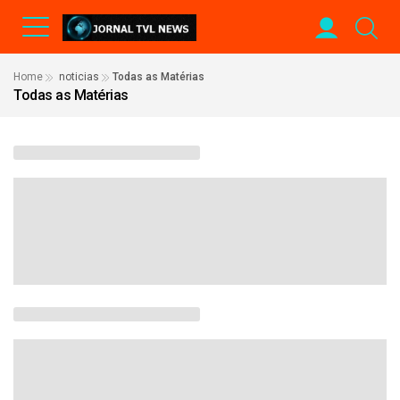
Home
noticias
Todas as Matérias
Todas as Matérias