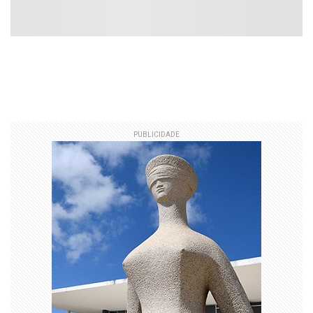
PUBLICIDADE