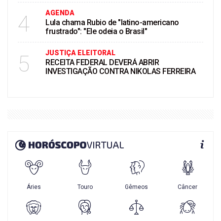
AGENDA
4
Lula chama Rubio de "latino-americano
frustrado": "Ele odeia o Brasil"
JUSTIÇA ELEITORAL
5
RECEITA FEDERAL DEVERÁ ABRIR
INVESTIGAÇÃO CONTRA NIKOLAS FERREIRA