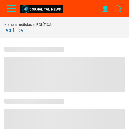
Home
noticias
POLÍTICA
POLÍTICA