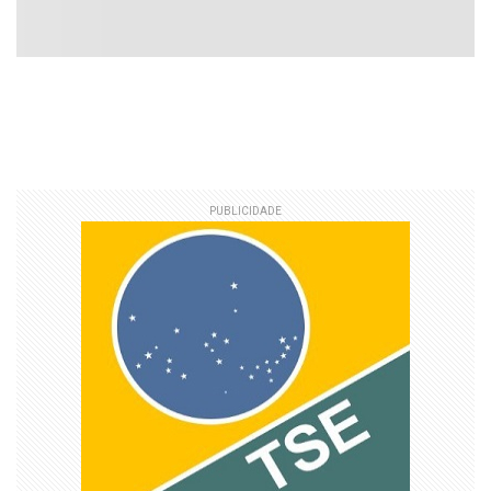
PUBLICIDADE