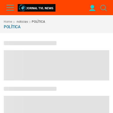
Home
noticias
POLÍTICA
POLÍTICA