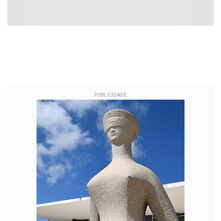
PUBLICIDADE