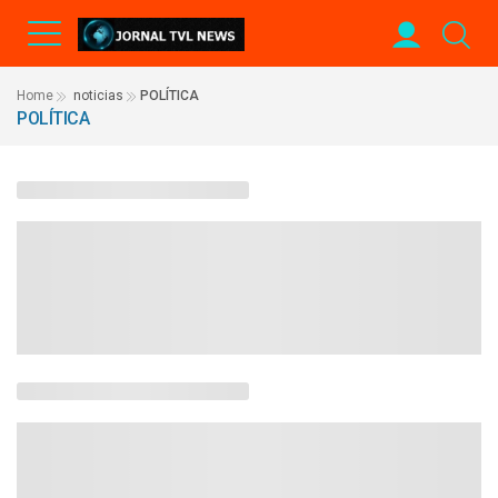
Home
noticias
POLÍTICA
POLÍTICA