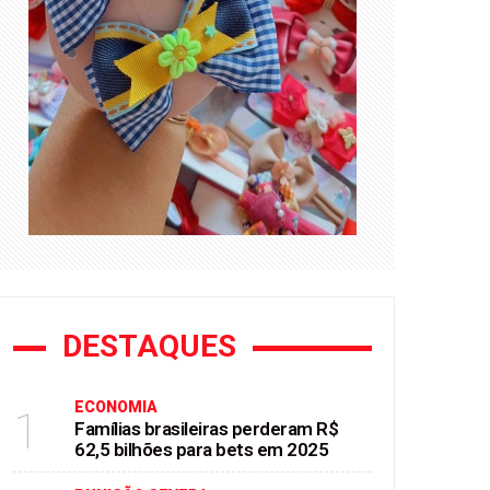
DESTAQUES
ECONOMIA
1
Famílias brasileiras perderam R$
62,5 bilhões para bets em 2025