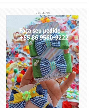
PUBLICIDADE