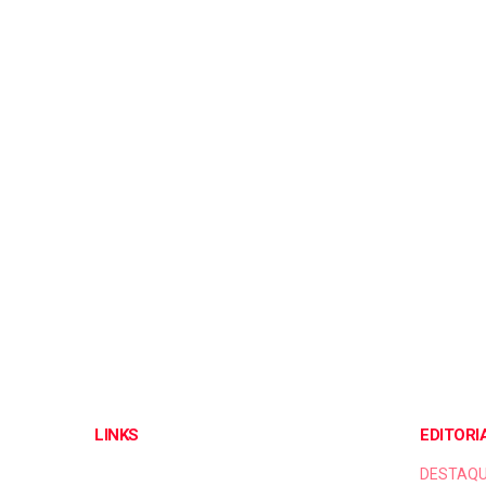
LINKS
EDITORI
DESTAQ