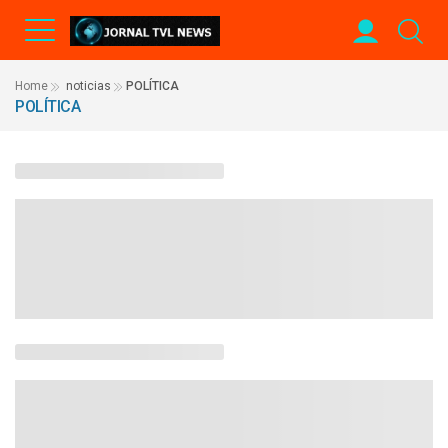
Home
noticias
POLÍTICA
POLÍTICA