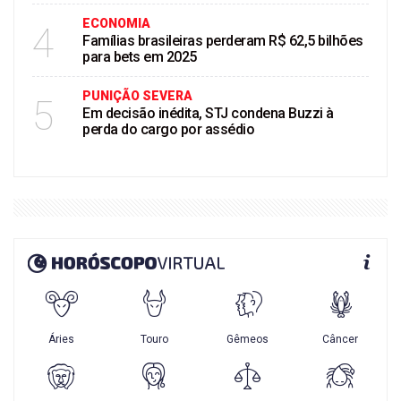
ECONOMIA
4
Famílias brasileiras perderam R$ 62,5 bilhões
para bets em 2025
PUNIÇÃO SEVERA
5
Em decisão inédita, STJ condena Buzzi à
perda do cargo por assédio