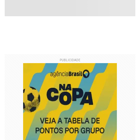
PUBLICIDADE